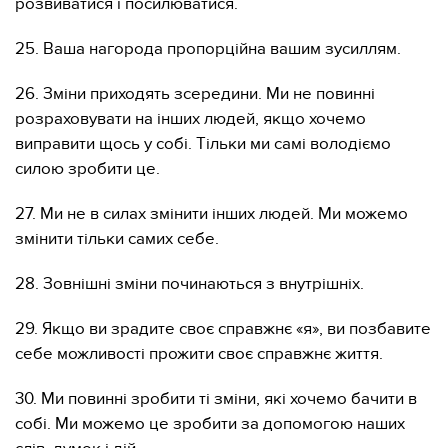
розвиватися і посилюватися.
25. Ваша нагорода пропорційна вашим зусиллям.
26. Зміни приходять зсередини. Ми не повинні
розраховувати на інших людей, якщо хочемо
виправити щось у собі. Тільки ми самі володіємо
силою зробити це.
27. Ми не в силах змінити інших людей. Ми можемо
змінити тільки самих себе.
28. Зовнішні зміни починаються з внутрішніх.
29. Якщо ви зрадите своє справжнє «я», ви позбавите
себе можливості прожити своє справжнє життя.
30. Ми повинні зробити ті зміни, які хочемо бачити в
собі. Ми можемо це зробити за допомогою наших