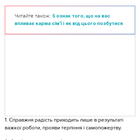
Читайте також:
5 ознак того, що на вас
впливає карма сім'ї і як від цього позбутися
1. Справжня радість приходить лише в результаті
важкої роботи, прояви терпіння і самопожертву.