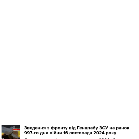
Зведення з фронту від Генштабу ЗСУ на ранок
997-го дня війни 16 листопада 2024 року