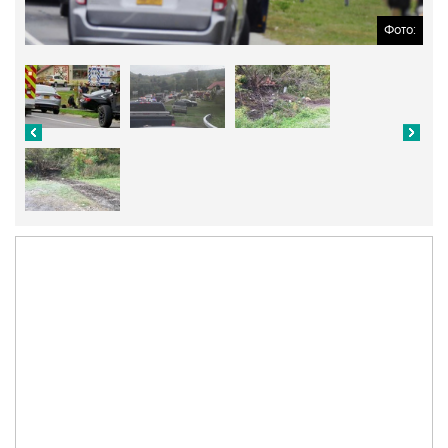
Фото: