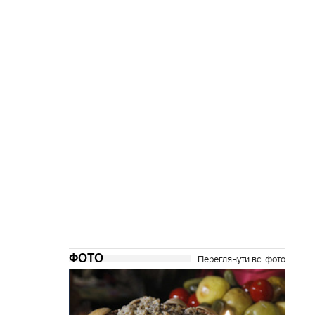
ФОТО
Переглянути всі фото