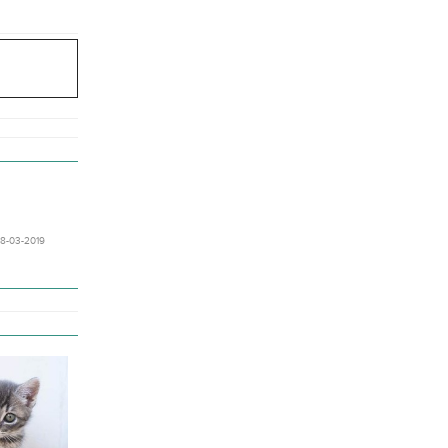
08-03-2019