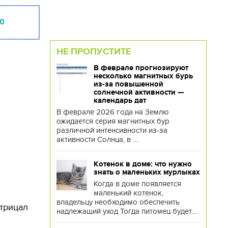
0
НЕ ПРОПУСТИТЕ
В феврале прогнозируют
несколько магнитных бурь
из-за повышенной
солнечной активности —
календарь дат
В феврале 2026 года на Землю
ожидается серия магнитных бур
различной интенсивности из-за
активности Солнца, в ....
Котенок в доме: что нужно
знать о маленьких мурлыках
Когда в доме появляется
маленький котенок,
владельцу необходимо обеспечить
отрицал
надлежащий уход Тогда питомец будет....