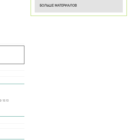
БОЛЬШЕ МАТЕРИАЛОВ
9 18:10