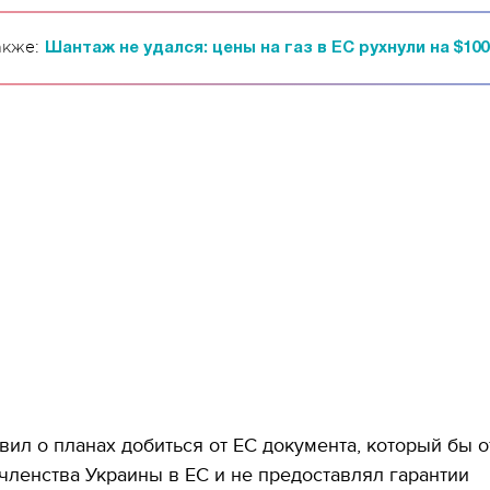
акже:
Шантаж не удался: цены на газ в ЕС рухнули на $100
вил о планах добиться от ЕС документа, который бы 
членства Украины в ЕС и не предоставлял гарантии