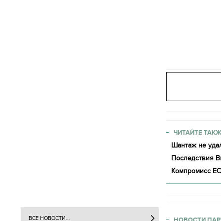
ЧИТАЙТЕ ТАКЖ
Шантаж не удал
Последствия B
Компромисс ЕС 
ВСЕ НОВОСТИ...
НОВОСТИ ПАР