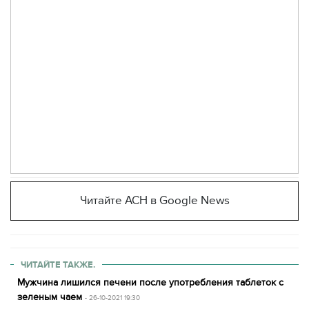
Читайте АСН в Google News
ЧИТАЙТЕ ТАКЖЕ.
Мужчина лишился печени после употребления таблеток с
зеленым чаем
- 26-10-2021 19:30