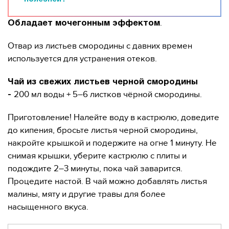
.
Обладает мочегонным эффектом
Отвар из листьев смородины с давних времен
используется для устранения отеков.
Чай из свежих листьев черной смородины
200 мл воды + 5–6 листков чёрной смородины.
-
Приготовление! Налейте воду в кастрюлю, доведите
до кипения, бросьте листья черной смородины,
накройте крышкой и подержите на огне 1 минуту. Не
снимая крышки, уберите кастрюлю с плиты и
подождите 2–3 минуты, пока чай заварится.
Процедите настой. В чай можно добавлять листья
малины, мяту и другие травы для более
насыщенного вкуса.