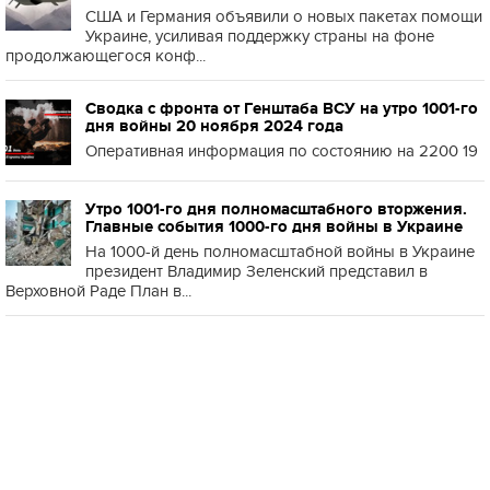
США и Германия объявили о новых пакетах помощи
Украине, усиливая поддержку страны на фоне
продолжающегося конф...
Сводка с фронта от Генштаба ВСУ на утро 1001-го
дня войны 20 ноября 2024 года
Оперативная информация по состоянию на 2200 19
Утро 1001-го дня полномасштабного вторжения.
Главные события 1000-го дня войны в Украине
На 1000-й день полномасштабной войны в Украине
президент Владимир Зеленский представил в
Верховной Раде План в...