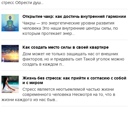
стресс Обрести душ...
Открытие чакр: как достичь внутренней гармонии
Чакры — это энергетические уровни развития
человека Это наши внутренние центры силы, по
которым протекает энер...
Как создать место силы в своей квартире
Дом может не только защищать нас от внешних
факторов, но и придавать сил Такой уголок можно
создать в каждом п...
Жизнь без стресса: как прийти к согласию с собой
и с миром
Стресс является неотъемлемой частью жизни
современного человека Несмотря на то, что в
жизни каждого из нас быв...