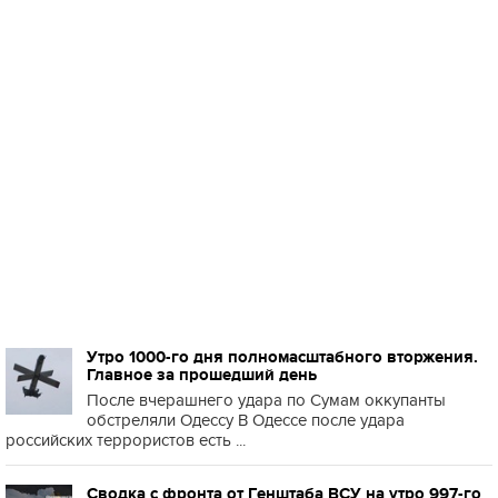
Утро 1000-го дня полномасштабного вторжения.
Главное за прошедший день
После вчерашнего удара по Сумам оккупанты
обстреляли Одессу В Одессе после удара
российских террористов есть ...
Сводка с фронта от Генштаба ВСУ на утро 997-го