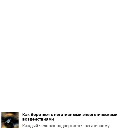
Как бороться с негативными энергетическими
воздействиями
Каждый человек подвергается негативному