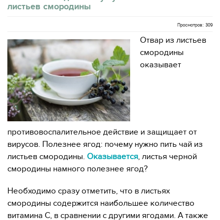
листьев смородины
Просмотров: 309
Отвар из листьев
смородины
оказывает
противовоспалительное действие и защищает от
вирусов. Полезнее ягод: почему нужно пить чай из
листьев смородины.
Оказывается
, листья черной
смородины намного полезнее ягод?
Необходимо сразу отметить, что в листьях
смородины содержится наибольшее количество
витамина С, в сравнении с другими ягодами. А также