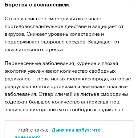
.
Борется с воспалением
Отвар из листьев смородины оказывает
противовоспалительное действие и защищает от
вирусов. Снижает уровень холестерина и
поддерживает здоровье сосудов. Защищает от
окислительного стресса.
Перенесенные заболевания, курение и плохая
экология увеличивают количество свободных
радикалов — реактивных форм кислорода, которые
разрушают клетки организма и вызывают опасные
заболевания. Отвар или чай из листьев смородины
содержит большое количество антиоксидантов,
защищающих организм от свободных радикалов.
Читайте также:
Дыня или арбуз: что
полезней?