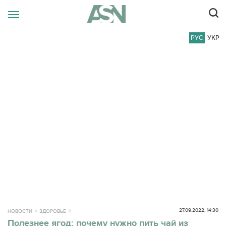
РУС
УКР
27.09.2022, 14:30
НОВОСТИ
ЗДОРОВЬЕ
Полезнее ягод: почему нужно пить чай из