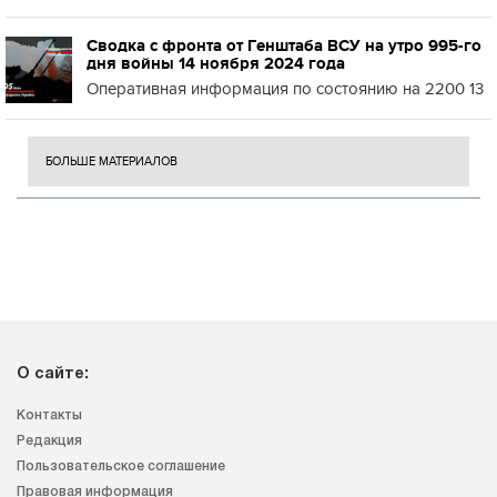
Сводка с фронта от Генштаба ВСУ на утро 995-го
дня войны 14 ноября 2024 года
Оперативная информация по состоянию на 2200 13
БОЛЬШЕ МАТЕРИАЛОВ
О сайте:
Контакты
Редакция
Пользовательское соглашение
Правовая информация