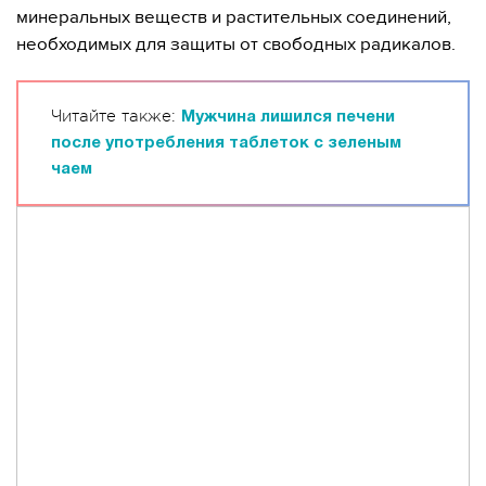
минеральных веществ и растительных соединений,
необходимых для защиты от свободных радикалов.
Читайте также:
Мужчина лишился печени
после употребления таблеток с зеленым
чаем