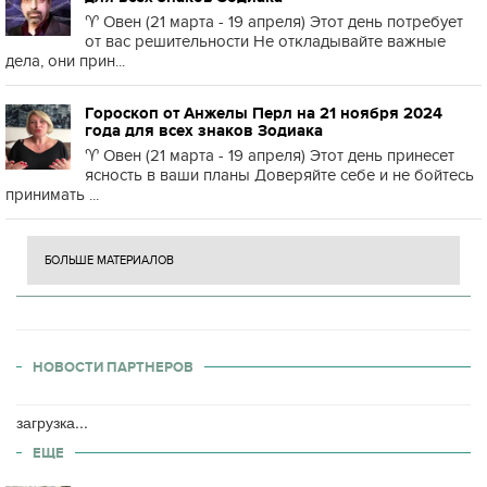
♈️ Овен (21 марта - 19 апреля) Этот день потребует
от вас решительности Не откладывайте важные
дела, они прин...
Гороскоп от Анжелы Перл на 21 ноября 2024
года для всех знаков Зодиака
♈️ Овен (21 марта - 19 апреля) Этот день принесет
ясность в ваши планы Доверяйте себе и не бойтесь
принимать ...
БОЛЬШЕ МАТЕРИАЛОВ
НОВОСТИ ПАРТНЕРОВ
загрузка...
ЕЩЕ