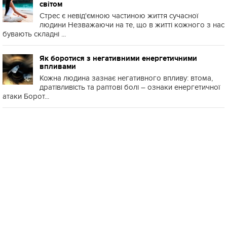
світом
Стрес є невід'ємною частиною життя сучасної
людини Незважаючи на те, що в житті кожного з нас
бувають складні ...
Як боротися з негативними енергетичними
впливами
Кожна людина зазнає негативного впливу: втома,
дратівливість та раптові болі – ознаки енергетичної
атаки Борот...