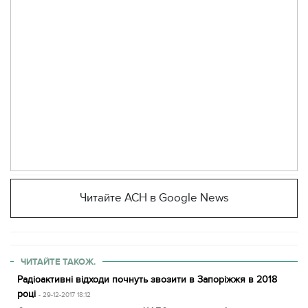
Читайте АСН в Google News
ЧИТАЙТЕ ТАКОЖ.
Радіоактивні відходи почнуть звозити в Запоріжжя в 2018
році
- 29-12-2017 18:12