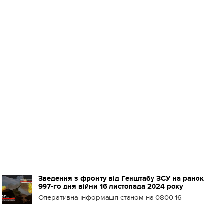
Зведення з фронту від Генштабу ЗСУ на ранок
997-го дня війни 16 листопада 2024 року
Оперативна інформація станом на 0800 16