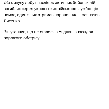
«За минулу добу внаслідок активних бойових дій
загиблих серед українських військовослужбовців
немає, один з них отримав поранення», – зазначив
Лисенко.
Він уточнив, що це сталося в Авдіївці внаслідок
ворожого обстрілу.