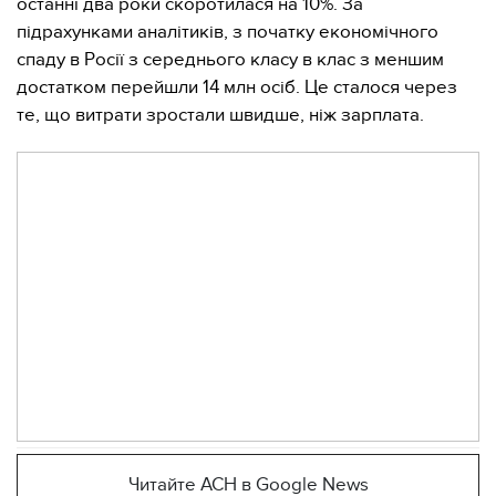
останні два роки скоротилася на 10%. За
підрахунками аналітиків, з початку економічного
спаду в Росії з середнього класу в клас з меншим
достатком перейшли 14 млн осіб. Це сталося через
те, що витрати зростали швидше, ніж зарплата.
Читайте АСН в Google News