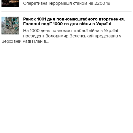
Оперативна інформація станом на 2200 19
Ранок 1001 дня повномасштабного вторгнення.
Головні події 1000-го дня війни в Україні
На 1000 день повномасштабної війни в Україні
президент Володимир Зеленський представив у
Верховній Раді План в...