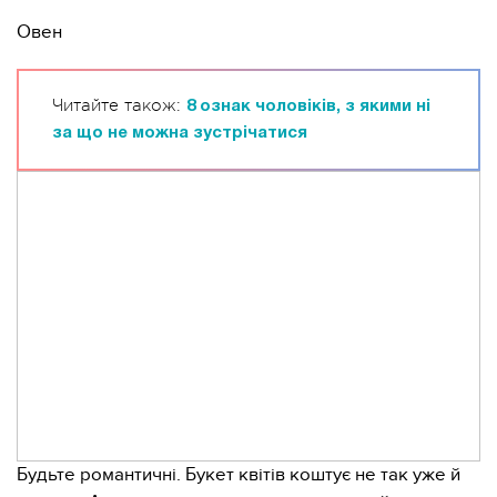
Овен
Читайте також:
8 ознак чоловіків, з якими ні
за що не можна зустрічатися
Будьте романтичні. Букет квітів коштує не так уже й