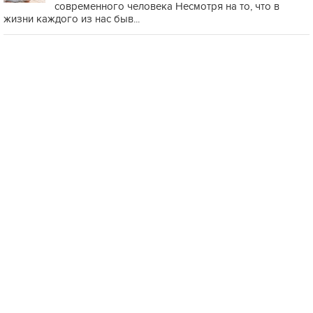
современного человека Несмотря на то, что в
жизни каждого из нас быв...