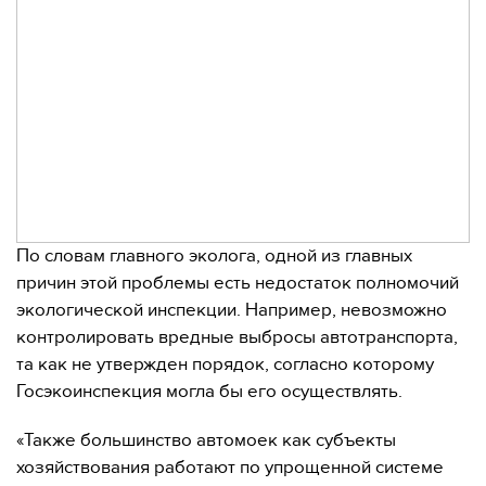
По словам главного эколога, одной из главных
причин этой проблемы есть недостаток полномочий
экологической инспекции. Например, невозможно
контролировать вредные выбросы автотранспорта,
та как не утвержден порядок, согласно которому
Госэкоинспекция могла бы его осуществлять.
«Также большинство автомоек как субъекты
хозяйствования работают по упрощенной системе