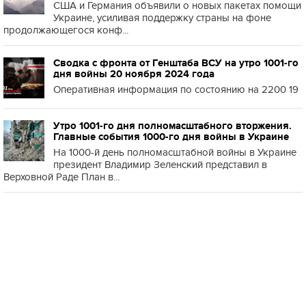
США и Германия объявили о новых пакетах помощи
Украине, усиливая поддержку страны на фоне
продолжающегося конф...
Сводка с фронта от Генштаба ВСУ на утро 1001-го
дня войны 20 ноября 2024 года
Оперативная информация по состоянию на 2200 19
Утро 1001-го дня полномасштабного вторжения.
Главные события 1000-го дня войны в Украине
На 1000-й день полномасштабной войны в Украине
президент Владимир Зеленский представил в
Верховной Раде План в...