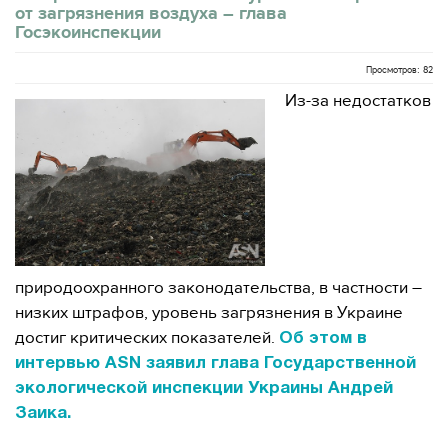
от загрязнения воздуха – глава
Госэкоинспекции
Просмотров: 82
Из-за недостатков
природоохранного законодательства, в частности –
низких штрафов, уровень загрязнения в Украине
достиг критических показателей.
Об этом в
интервью ASN заявил глава Государственной
экологической инспекции Украины Андрей
Заика.