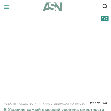
РУС
27.12.2016, 19:44
НОВОСТИ
ОБЩЕСТВО
АННА СТЕШЕНКО, АЛИНА ТИТОВА
В Украине самый высокий уровень смертности