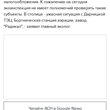
налогообложения. К сожалению на сегодня
экоинспекция не имеет полномочий проверять такие
субъекты. В столице - ужасная ситуация с Дарницкой
ТЭЦ, Бортническая станция аэрации, завод
"Радикал", - заявил главный эколог.
Читайте АСН в Google News