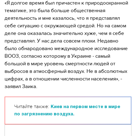
«Я долгое время был причастен к природоохранной
тематике, это была больше общественная
деятельность и мне казалось, что я представлял
себе ситуацию с окружающей средой. Но на самом
деле она оказалась значительно хуже, чем я себе
представлял. У нас дела совсем плохи. Недавно
было обнародовано международное исследование
ВООЗ, согласно которому в Украине - самый
большой в мире уровень смертности людей от
выбросов в атмосферный воздух. Не в абсолютных
цифрах, а в отношении численности населения», -
заявил Заика.
Читайте также:
Киев на первом месте в мире
по загрязнению воздуха.