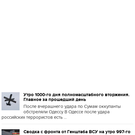
Утро 1000-го дня полномасштабного вторжения.
Главное за прошедший день
После вчерашнего удара по Сумам оккупанты
обстреляли Одессу В Одессе после удара
российских террористов есть ...
Сводка с фронта от Генштаба ВСУ на утро 997-го