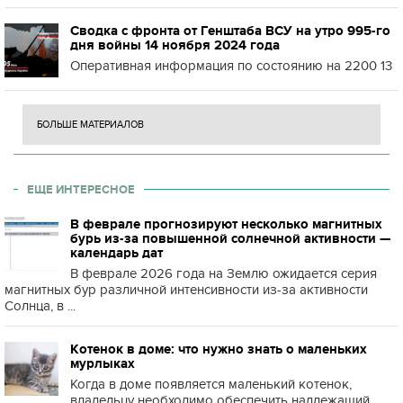
Сводка с фронта от Генштаба ВСУ на утро 995-го
дня войны 14 ноября 2024 года
Оперативная информация по состоянию на 2200 13
БОЛЬШЕ МАТЕРИАЛОВ
ЕЩЕ ИНТЕРЕСНОЕ
В феврале прогнозируют несколько магнитных
бурь из-за повышенной солнечной активности —
календарь дат
В феврале 2026 года на Землю ожидается серия
магнитных бур различной интенсивности из-за активности
Солнца, в ...
Котенок в доме: что нужно знать о маленьких
мурлыках
Когда в доме появляется маленький котенок,
владельцу необходимо обеспечить надлежащий