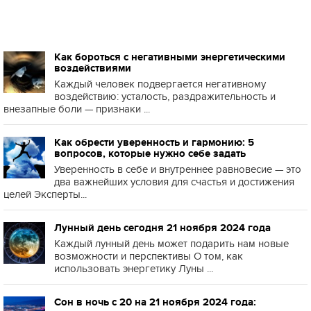
Как бороться с негативными энергетическими
воздействиями
Каждый человек подвергается негативному
воздействию: усталость, раздражительность и
внезапные боли — признаки ...
Как обрести уверенность и гармонию: 5
вопросов, которые нужно себе задать
Уверенность в себе и внутреннее равновесие — это
два важнейших условия для счастья и достижения
целей Эксперты...
Лунный день сегодня 21 ноября 2024 года
Каждый лунный день может подарить нам новые
возможности и перспективы О том, как
использовать энергетику Луны ...
Сон в ночь с 20 на 21 ноября 2024 года: