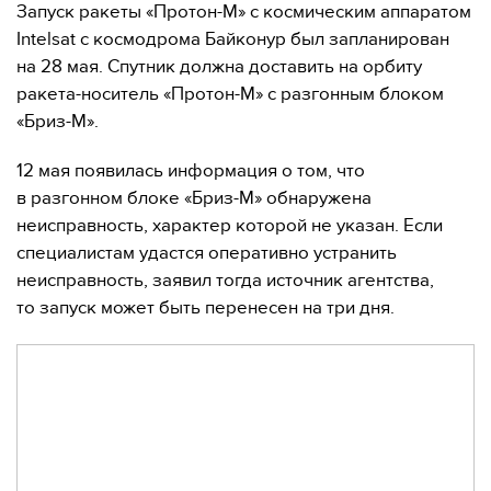
Запуск ракеты «Протон-М» с космическим аппаратом
Intelsat с космодрома Байконур был запланирован
на 28 мая. Спутник должна доставить на орбиту
ракета-носитель «Протон-М» с разгонным блоком
«Бриз-М».
12 мая появилась информация о том, что
в разгонном блоке «Бриз-М» обнаружена
неисправность, характер которой не указан. Если
специалистам удастся оперативно устранить
неисправность, заявил тогда источник агентства,
то запуск может быть перенесен на три дня.