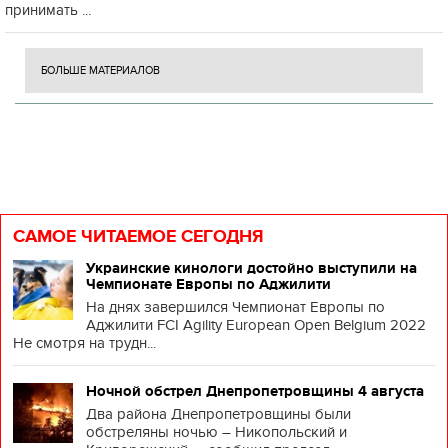
принимать ...
БОЛЬШЕ МАТЕРИАЛОВ
САМОЕ ЧИТАЕМОЕ СЕГОДНЯ
Украинские кинологи достойно выступили на
Чемпионате Европы по Аджилити
На днях завершился Чемпионат Европы по
Аджилити FCI Agility European Open Belgium 2022
Не смотря на трудн...
Ночной обстрел Днепропетровщины 4 августа
Два района Днепропетровщины были
обстреляны ночью – Никопольский и