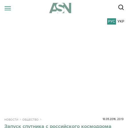
РУС
УКР
18.05.2016, 20:13
НОВОСТИ
ОБЩЕСТВО
Запуск спутника с российского космодрома