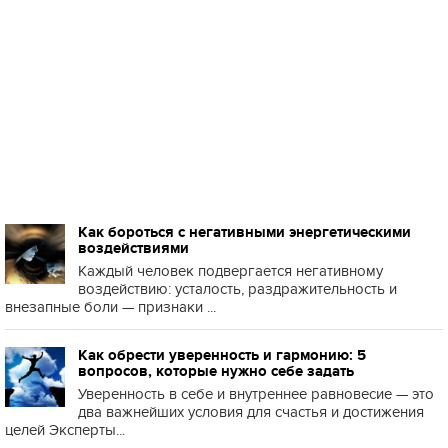
Как бороться с негативными энергетическими
воздействиями
Каждый человек подвергается негативному
воздействию: усталость, раздражительность и
внезапные боли — признаки ...
Как обрести уверенность и гармонию: 5
вопросов, которые нужно себе задать
Уверенность в себе и внутреннее равновесие — это
два важнейших условия для счастья и достижения
целей Эксперты...