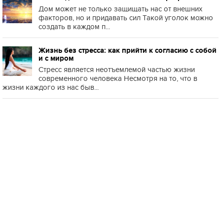
Дом может не только защищать нас от внешних
факторов, но и придавать сил Такой уголок можно
создать в каждом п...
Жизнь без стресса: как прийти к согласию с собой
и с миром
Стресс является неотъемлемой частью жизни
современного человека Несмотря на то, что в
жизни каждого из нас быв...