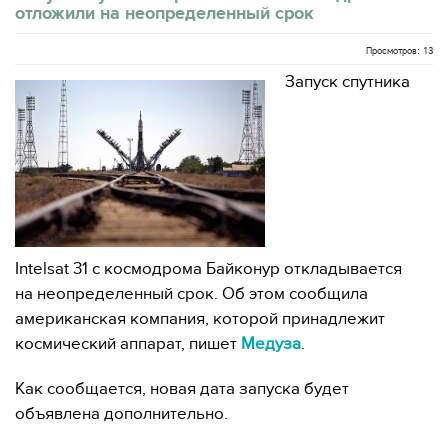
отложили на неопределенный срок
Просмотров: 13
Запуск спутника
Intelsat 31 с космодрома Байконур откладывается
на неопределенный срок. Об этом сообщила
американская компания, которой принадлежит
космический аппарат, пишет
Медуза
.
Как сообщается, новая дата запуска будет
объявлена дополнительно.