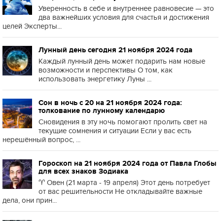
Уверенность в себе и внутреннее равновесие — это
два важнейших условия для счастья и достижения
целей Эксперты...
Лунный день сегодня 21 ноября 2024 года
Каждый лунный день может подарить нам новые
возможности и перспективы О том, как
использовать энергетику Луны ...
Сон в ночь с 20 на 21 ноября 2024 года:
толкование по лунному календарю
Сновидения в эту ночь помогают пролить свет на
текущие сомнения и ситуации Если у вас есть
нерешённый вопрос, ...
Гороскоп на 21 ноября 2024 года от Павла Глобы
для всех знаков Зодиака
♈️ Овен (21 марта - 19 апреля) Этот день потребует
от вас решительности Не откладывайте важные
дела, они прин...