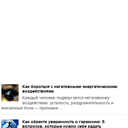
Как бороться с негативными энергетическими
воздействиями
Каждый человек подвергается негативному
воздействию: усталость, раздражительность и
внезапные боли — признаки ...
Как обрести уверенность и гармонию: 5
вопросов, которые нужно себе задать