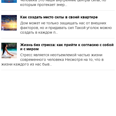
которым протекает энер...
Как создать место силы в своей квартире
Дом может не только защищать нас от внешних
факторов, но и придавать сил Такой уголок можно
создать в каждом п...
Жизнь без стресса: как прийти к согласию с собой
и с миром
Стресс является неотъемлемой частью жизни
современного человека Несмотря на то, что в
жизни каждого из нас быв...