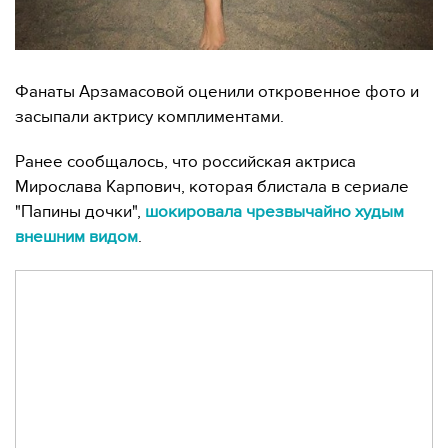
Фанаты Арзамасовой оценили откровенное фото и
засыпали актрису комплиментами.
Ранее сообщалось, что российская актриса
Мирослава Карпович, которая блистала в сериале
"Папины дочки",
шокировала чрезвычайно худым
внешним видом
.