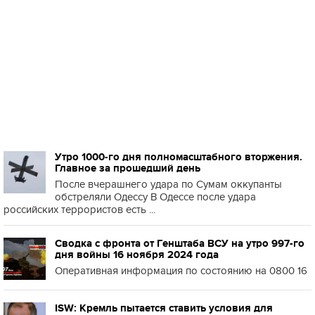
Утро 1000-го дня полномасштабного вторжения.
Главное за прошедший день
После вчерашнего удара по Сумам оккупанты
обстреляли Одессу В Одессе после удара
российских террористов есть ...
Сводка с фронта от Генштаба ВСУ на утро 997-го
дня войны 16 ноября 2024 года
Оперативная информация по состоянию на 0800 16
ISW: Кремль пытается ставить условия для