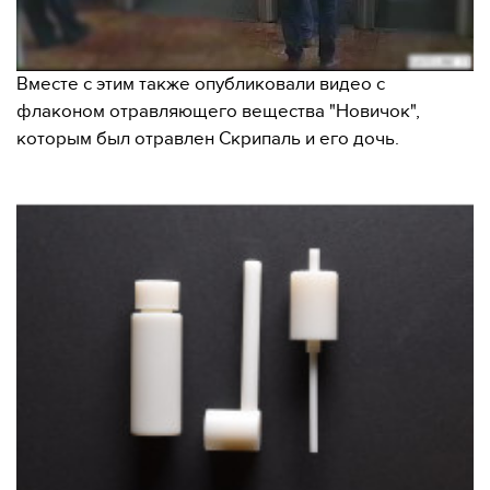
Вместе с этим также опубликовали видео с
флаконом отравляющего вещества "Новичок",
которым был отравлен Скрипаль и его дочь.