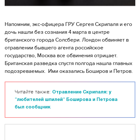
Напомним, экс-офицера ГРУ Сергея Скрипаля и его
дочь нашли без сознания 4 марта в центре
британского города Солсбери. Лондон обвиняет в
отравлении бывшего агента российское
государство, Москва все обвинения отрицает.
Британская разведка спустя полгода нашла главных
подозреваемых. Ими оказались Боширов и Петров.
Читайте также:
Отравление Скрипаля: у
"любителей шпилей" Боширова и Петрова
был сообщник