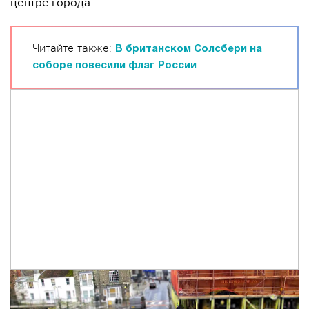
центре города.
Читайте также:
В британском Солсбери на
соборе повесили флаг России