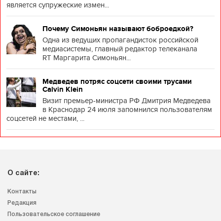
является супружеские измен...
Почему Симоньян называют боброедкой?
Одна из ведущих пропагандисток российской
медиасистемы, главный редактор телеканала
RT Маргарита Симоньян...
Медведев потряс соцсети своими трусами
Calvin Klein
Визит премьер-министра РФ Дмитрия Медведева
в Краснодар 24 июля запомнился пользователям
соцсетей не местами, ...
О сайте:
Контакты
Редакция
Пользовательское соглашение