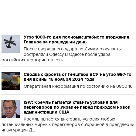
Утро 1000-го дня полномасштабного вторжения.
Главное за прошедший день
После вчерашнего удара по Сумам оккупанты
обстреляли Одессу В Одессе после удара
российских террористов есть ...
Сводка с фронта от Генштаба ВСУ на утро 997-го
дня войны 16 ноября 2024 года
Оперативная информация по состоянию на 0800 16
ISW: Кремль пытается ставить условия для
переговоров по Украине перед приходом новой
администрации США
Кремль пытается диктовать условия любых
потенциальных мирных переговоров с Украиной в преддверии
инаугурации Д...