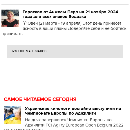
Гороскоп от Анжелы Перл на 21 ноября 2024
года для всех знаков Зодиака
♈️ Овен (21 марта - 19 апреля) Этот день принесет
ясность в ваши планы Доверяйте себе и не бойтесь
принимать ...
БОЛЬШЕ МАТЕРИАЛОВ
САМОЕ ЧИТАЕМОЕ СЕГОДНЯ
Украинские кинологи достойно выступили на
Чемпионате Европы по Аджилити
На днях завершился Чемпионат Европы по
Аджилити FCI Agility European Open Belgium 2022