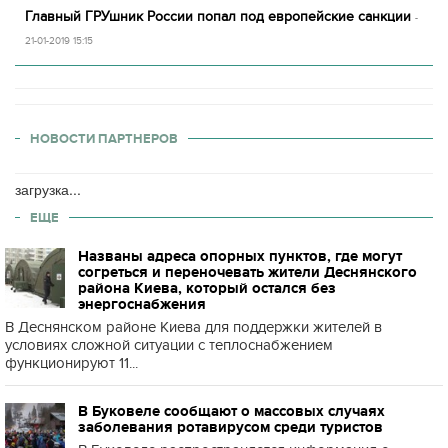
Главный ГРУшник России попал под европейские санкции
-
21-01-2019 15:15
НОВОСТИ ПАРТНЕРОВ
загрузка...
ЕЩЕ
Названы адреса опорных пунктов, где могут
согреться и переночевать жители Деснянского
района Киева, который остался без
энергоснабжения
В Деснянском районе Киева для поддержки жителей в
условиях сложной ситуации с теплоснабжением
функционируют 11...
В Буковеле сообщают о массовых случаях
заболевания ротавирусом среди туристов