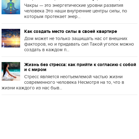
Чакры — это энергетические уровни развития
человека Это наши внутренние центры силы, по
которым протекает энер...
Как создать место силы в своей квартире
Дом может не только защищать нас от внешних
факторов, но и придавать сил Такой уголок можно
создать в каждом п...
Жизнь без стресса: как прийти к согласию с собой
и с миром
Стресс является неотъемлемой частью жизни
современного человека Несмотря на то, что в
жизни каждого из нас быв...