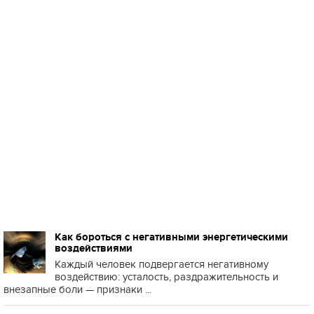
Как бороться с негативными энергетическими
воздействиями
Каждый человек подвергается негативному
воздействию: усталость, раздражительность и
внезапные боли — признаки ...