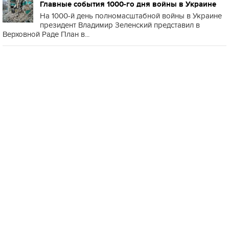
Главные события 1000-го дня войны в Украине
На 1000-й день полномасштабной войны в Украине
президент Владимир Зеленский представил в
Верховной Раде План в...