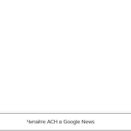
Читайте АСН в Google News