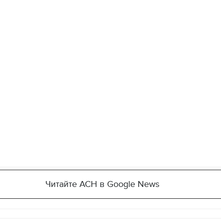
Читайте АСН в Google News