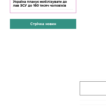
Україна планує мобілізувати до
лав ЗСУ до 160 тисяч чоловіків
Стрічка новин