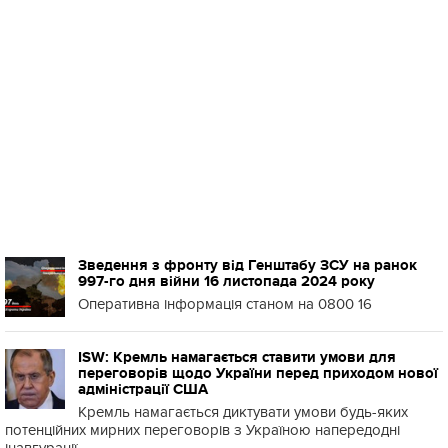
Зведення з фронту від Генштабу ЗСУ на ранок
997-го дня війни 16 листопада 2024 року
Оперативна інформація станом на 0800 16
ISW: Кремль намагається ставити умови для
переговорів щодо України перед приходом нової
адміністрації США
Кремль намагається диктувати умови будь-яких
потенційних мирних переговорів з Україною напередодні