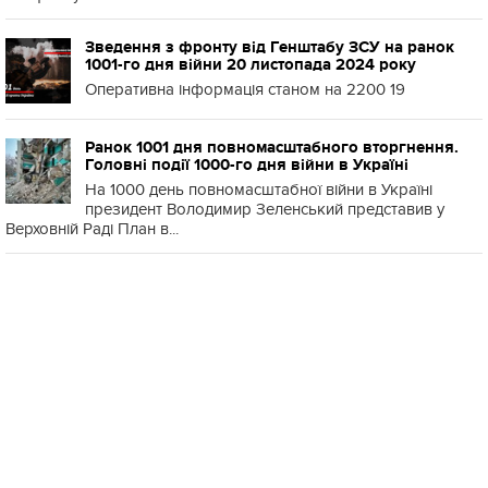
Зведення з фронту від Генштабу ЗСУ на ранок
1001-го дня війни 20 листопада 2024 року
Оперативна інформація станом на 2200 19
Ранок 1001 дня повномасштабного вторгнення.
Головні події 1000-го дня війни в Україні
На 1000 день повномасштабної війни в Україні
президент Володимир Зеленський представив у
Верховній Раді План в...