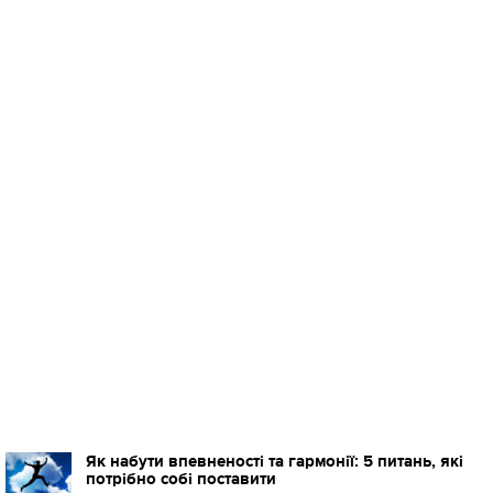
Як набути впевненості та гармонії: 5 питань, які
потрібно собі поставити