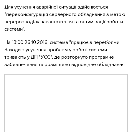
Для усунення аварійної ситуації здійснюється
"переконфігурація серверного обладнання з метою
перерозподілу навантаження та оптимізації роботи
системи".
На 13:00 26.10.2016 система "працює з перебоями.
Заходи з усунення проблем у роботі системи
тривають у ДП "УСС", де розгорнуто програмне
забезпечення та розміщено відповідне обладнання.