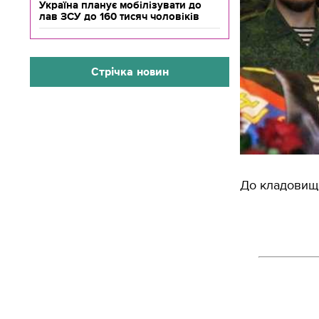
Україна планує мобілізувати до
лав ЗСУ до 160 тисяч чоловіків
Стрічка новин
До кладовища