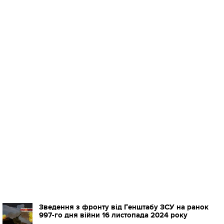
Зведення з фронту від Генштабу ЗСУ на ранок
997-го дня війни 16 листопада 2024 року