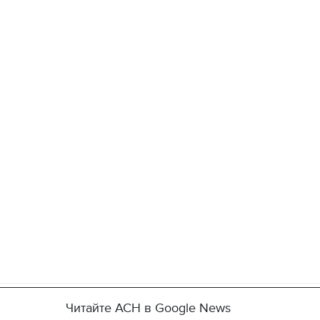
Читайте АСН в Google News