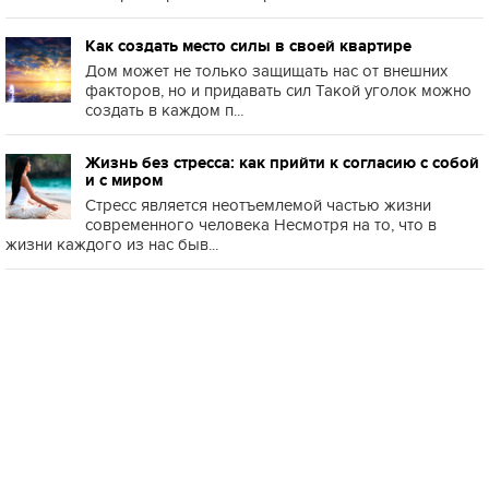
Как создать место силы в своей квартире
Дом может не только защищать нас от внешних
факторов, но и придавать сил Такой уголок можно
создать в каждом п...
Жизнь без стресса: как прийти к согласию с собой
и с миром
Стресс является неотъемлемой частью жизни
современного человека Несмотря на то, что в
жизни каждого из нас быв...