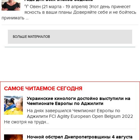
♈️ Овен (21 марта - 19 апреля) Этот день принесет
ясность в ваши планы Доверяйте себе и не бойтесь
принимать ...
БОЛЬШЕ МАТЕРИАЛОВ
САМОЕ ЧИТАЕМОЕ СЕГОДНЯ
Украинские кинологи достойно выступили на
Чемпионате Европы по Аджилити
На днях завершился Чемпионат Европы по
Аджилити FCI Agility European Open Belgium 2022
Не смотря на трудн...
Ночной обстрел Днепропетровщины 4 августа