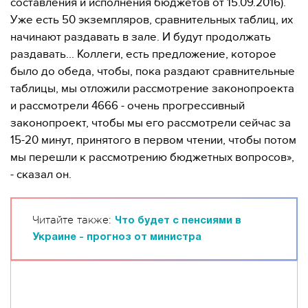
составления и исполнения бюджетов от 15.09.2016).
Уже есть 50 экземпляров, сравнительных таблиц, их
начинают раздавать в зале. И будут продолжать
раздавать... Коллеги, есть предложение, которое
было до обеда, чтобы, пока раздают сравнительные
таблицы, мы отложили рассмотрение законопроекта
и рассмотрели 4666 - очень прогрессивный
законопроект, чтобы мы его рассмотрели сейчас за
15-20 минут, принятого в первом чтении, чтобы потом
мы перешли к рассмотрению бюджетных вопросов»,
- сказал он.
Читайте также:
Что будет с пенсиями в
Украине - прогноз от министра