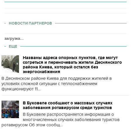
НОВОСТИ ПАРТНЕРОВ
загрузка...
ЕЩЕ
Названы адреса опорных пунктов, где могут
согреться и переночевать жители Деснянского
района Киева, который остался без
энергоснабжения
В Деснянском районе Киева для поддержки жителей в
условиях сложной ситуации с теплоснабжением
функционируют 11...
В Буковеле сообщают о массовых случаях
заболевания ротавирусом среди туристов
В Буковеле распространяется информация о
многочисленных случаях заболевания туристов
ротавирусом Об этом сообщ...