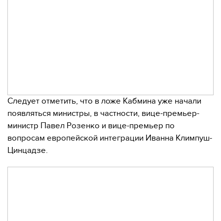
Следует отметить, что в ложе Кабмина уже начали
появляться министры, в частности, вице-премьер-
министр Павел Розенко и вице-премьер по
вопросам европейской интеграции Иванна Климпуш-
Цинцадзе.