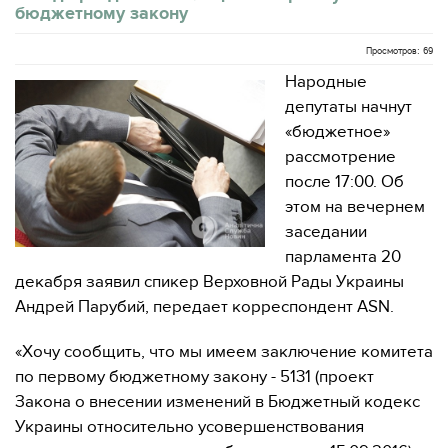
бюджетному закону
Просмотров: 69
Народные
депутаты начнут
«бюджетное»
рассмотрение
после 17:00. Об
этом на вечернем
заседании
парламента 20
декабря заявил спикер Верховной Рады Украины
Андрей Парубий, передает корреспондент ASN.
«Хочу сообщить, что мы имеем заключение комитета
по первому бюджетному закону - 5131 (проект
Закона о внесении изменений в Бюджетный кодекс
Украины относительно усовершенствования