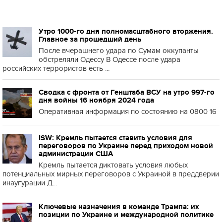
Утро 1000-го дня полномасштабного вторжения.
Главное за прошедший день
После вчерашнего удара по Сумам оккупанты
обстреляли Одессу В Одессе после удара
российских террористов есть ...
Сводка с фронта от Генштаба ВСУ на утро 997-го
дня войны 16 ноября 2024 года
Оперативная информация по состоянию на 0800 16
ISW: Кремль пытается ставить условия для
переговоров по Украине перед приходом новой
администрации США
Кремль пытается диктовать условия любых
потенциальных мирных переговоров с Украиной в преддверии
инаугурации Д...
Ключевые назначения в команде Трампа: их
позиции по Украине и международной политике