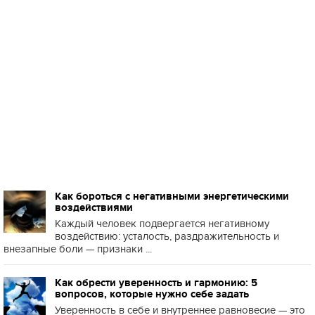
Как бороться с негативными энергетическими
воздействиями
Каждый человек подвергается негативному
воздействию: усталость, раздражительность и
внезапные боли — признаки ...
Как обрести уверенность и гармонию: 5
вопросов, которые нужно себе задать
Уверенность в себе и внутреннее равновесие — это