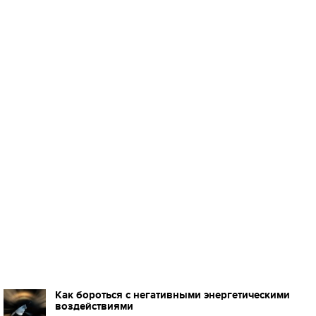
Как бороться с негативными энергетическими
воздействиями