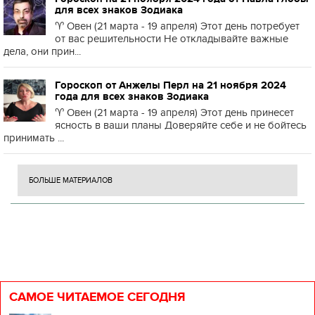
для всех знаков Зодиака
♈️ Овен (21 марта - 19 апреля) Этот день потребует
от вас решительности Не откладывайте важные
дела, они прин...
Гороскоп от Анжелы Перл на 21 ноября 2024
года для всех знаков Зодиака
♈️ Овен (21 марта - 19 апреля) Этот день принесет
ясность в ваши планы Доверяйте себе и не бойтесь
принимать ...
БОЛЬШЕ МАТЕРИАЛОВ
САМОЕ ЧИТАЕМОЕ СЕГОДНЯ