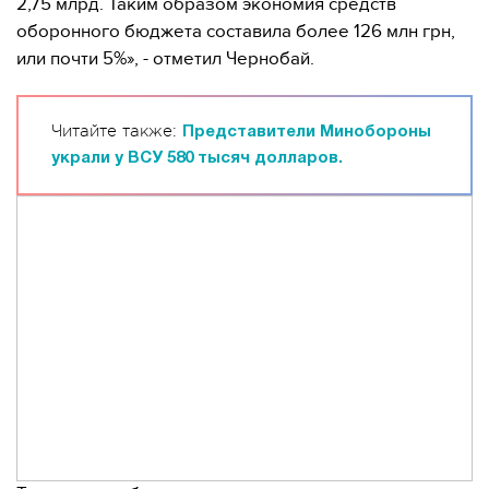
2,75 млрд. Таким образом экономия средств
оборонного бюджета составила более 126 млн грн,
или почти 5%», - отметил Чернобай.
Читайте также:
Представители Минобороны
украли у ВСУ 580 тысяч долларов.