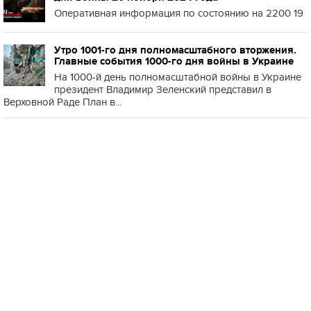
Оперативная информация по состоянию на 2200 19
Утро 1001-го дня полномасштабного вторжения.
Главные события 1000-го дня войны в Украине
На 1000-й день полномасштабной войны в Украине
президент Владимир Зеленский представил в
Верховной Раде План в...