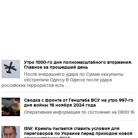
Утро 1000-го дня полномасштабного вторжения.
Главное за прошедший день
После вчерашнего удара по Сумам оккупанты
обстреляли Одессу В Одессе после удара
российских террористов есть ...
Сводка с фронта от Генштаба ВСУ на утро 997-го
дня войны 16 ноября 2024 года
Оперативная информация по состоянию на 0800 16
ISW: Кремль пытается ставить условия для
переговоров по Украине перед приходом новой