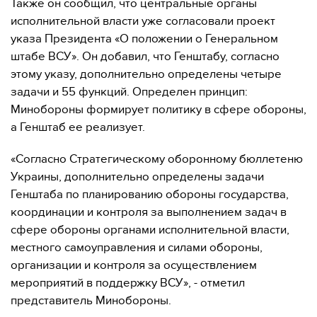
Также он сообщил, что центральные органы
исполнительной власти уже согласовали проект
указа Президента «О положении о Генеральном
штабе ВСУ». Он добавил, что Генштабу, согласно
этому указу, дополнительно определены четыре
задачи и 55 функций. Определен принцип:
Минобороны формирует политику в сфере обороны,
а Генштаб ее реализует.
«Согласно Стратегическому оборонному бюллетеню
Украины, дополнительно определены задачи
Генштаба по планированию обороны государства,
координации и контроля за выполнением задач в
сфере обороны органами исполнительной власти,
местного самоуправления и силами обороны,
организации и контроля за осуществлением
мероприятий в поддержку ВСУ», - отметил
представитель Минобороны.