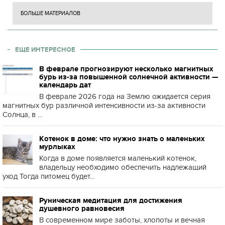
БОЛЬШЕ МАТЕРИАЛОВ
ЕЩЕ ИНТЕРЕСНОЕ
В феврале прогнозируют несколько магнитных
бурь из-за повышенной солнечной активности —
календарь дат
В феврале 2026 года на Землю ожидается серия
магнитных бур различной интенсивности из-за активности
Солнца, в ...
Котенок в доме: что нужно знать о маленьких
мурлыках
Когда в доме появляется маленький котенок,
владельцу необходимо обеспечить надлежащий
уход Тогда питомец будет...
Руническая медитация для достижения
душевного равновесия
В современном мире заботы, хлопоты и вечная