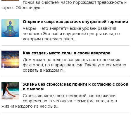
гонка за счастьем часто порождают тревожность и
стресс Обрести душ...
Открытие чакр: как достичь внутренней гармонии
Чакры — это энергетические уровни развития
человека Это наши внутренние центры силы, по
которым протекает энер...
Как создать место силы в своей квартире
Дом может не только защищать нас от внешних
факторов, но и придавать сил Такой уголок можно
создать в каждом п...
Жизнь без стресса: как прийти к согласию с собой
и с миром
Стресс является неотъемлемой частью жизни
современного человека Несмотря на то, что в
жизни каждого из нас быв...