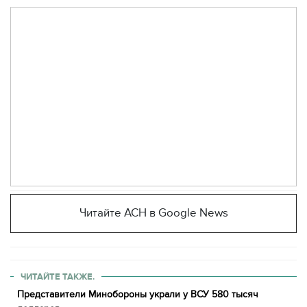
Читайте АСН в Google News
ЧИТАЙТЕ ТАКЖЕ.
Представители Минобороны украли у ВСУ 580 тысяч