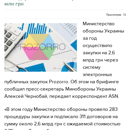
млн грн
Просмотров: 13
Министерство
обороны Украины
за год
осуществило
закупки на 2,6
млрд грн через
систему
электронных
публичных закупок Prozorro. Об этом на брифинге
сообщил пресс-секретарь Минобороны Украины
Алексей Чернобай, передает корреспондент ASN.
«В этом году Министерство обороны провело 283
процедуры закупки и подписало 311 договоров на
сумму около 2,6 млрд грн с ожидаемой стоимостью