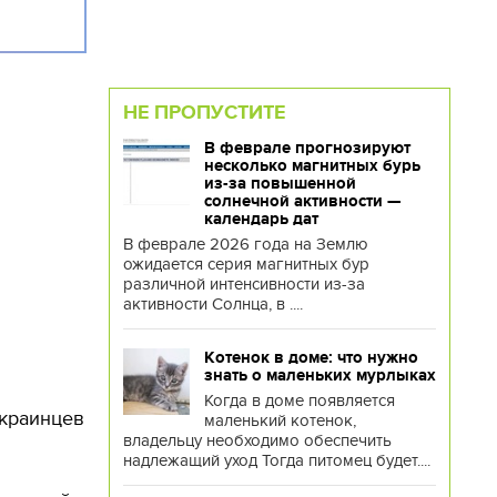
НЕ ПРОПУСТИТЕ
В феврале прогнозируют
несколько магнитных бурь
из-за повышенной
солнечной активности —
календарь дат
В феврале 2026 года на Землю
ожидается серия магнитных бур
различной интенсивности из-за
активности Солнца, в ....
Котенок в доме: что нужно
знать о маленьких мурлыках
Когда в доме появляется
украинцев
маленький котенок,
владельцу необходимо обеспечить
надлежащий уход Тогда питомец будет....