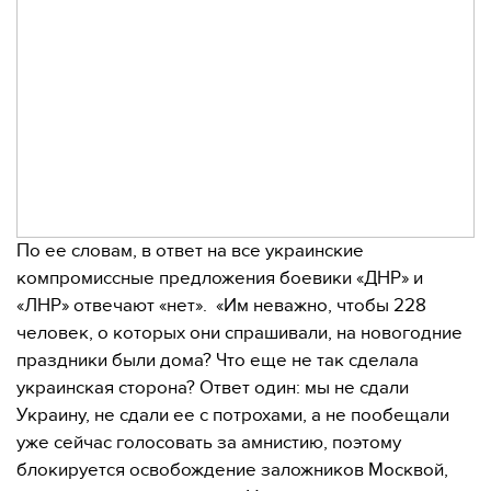
По ее словам, в ответ на все украинские
компромиссные предложения боевики «ДНР» и
«ЛНР» отвечают «нет». «Им неважно, чтобы 228
человек, о которых они спрашивали, на новогодние
праздники были дома? Что еще не так сделала
украинская сторона? Ответ один: мы не сдали
Украину, не сдали ее с потрохами, а не пообещали
уже сейчас голосовать за амнистию, поэтому
блокируется освобождение заложников Москвой,