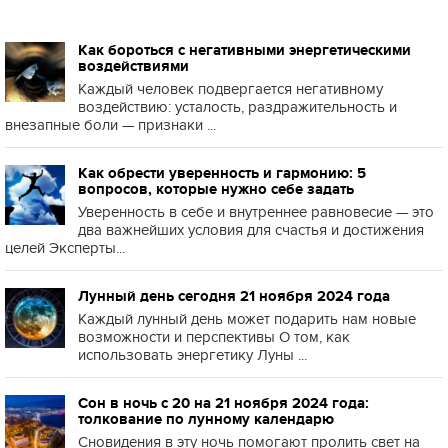
Как бороться с негативными энергетическими
воздействиями
Каждый человек подвергается негативному
воздействию: усталость, раздражительность и
внезапные боли — признаки ...
Как обрести уверенность и гармонию: 5
вопросов, которые нужно себе задать
Уверенность в себе и внутреннее равновесие — это
два важнейших условия для счастья и достижения
целей Эксперты...
Лунный день сегодня 21 ноября 2024 года
Каждый лунный день может подарить нам новые
возможности и перспективы О том, как
использовать энергетику Луны ...
Сон в ночь с 20 на 21 ноября 2024 года:
толкование по лунному календарю
Сновидения в эту ночь помогают пролить свет на