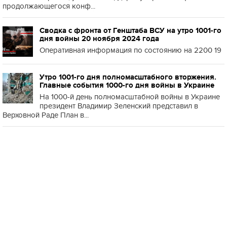
продолжающегося конф...
Сводка с фронта от Генштаба ВСУ на утро 1001-го
дня войны 20 ноября 2024 года
Оперативная информация по состоянию на 2200 19
Утро 1001-го дня полномасштабного вторжения.
Главные события 1000-го дня войны в Украине
На 1000-й день полномасштабной войны в Украине
президент Владимир Зеленский представил в
Верховной Раде План в...