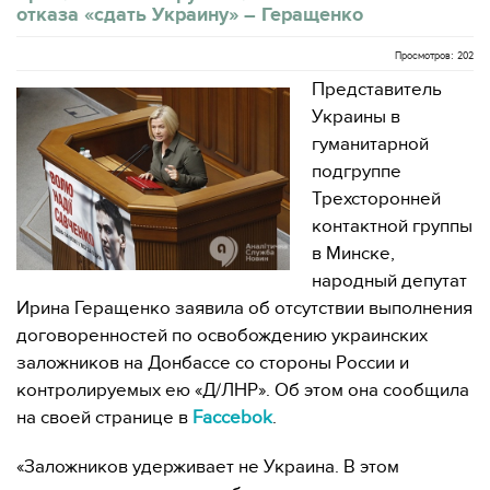
отказа «сдать Украину» – Геращенко
Просмотров: 202
Представитель
Украины в
гуманитарной
подгруппе
Трехсторонней
контактной группы
в Минске,
народный депутат
Ирина Геращенко заявила об отсутствии выполнения
договоренностей по освобождению украинских
заложников на Донбассе со стороны России и
контролируемых ею «Д/ЛНР». Об этом она сообщила
на своей странице в
Faccebok
.
«Заложников удерживает не Украина. В этом