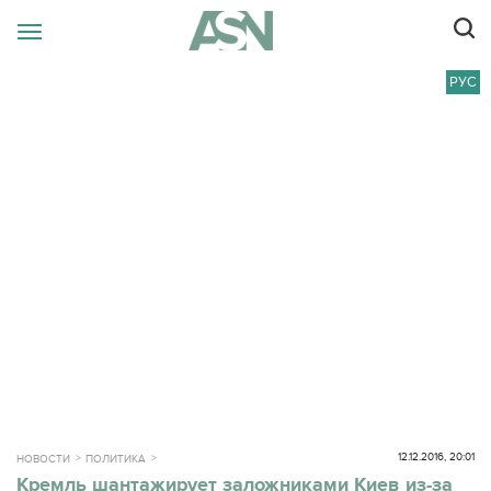
РУС
12.12.2016, 20:01
НОВОСТИ
ПОЛИТИКА
Кремль шантажирует заложниками Киев из-за