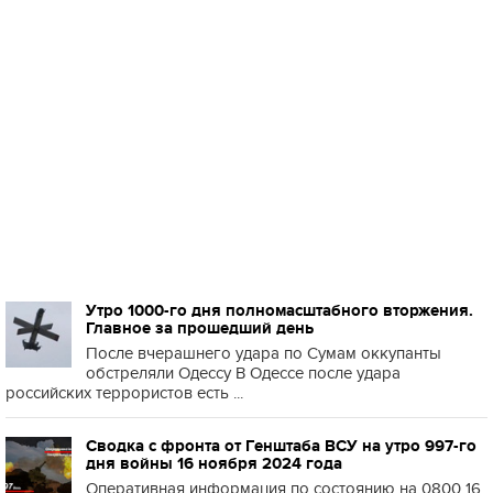
Утро 1000-го дня полномасштабного вторжения.
Главное за прошедший день
После вчерашнего удара по Сумам оккупанты
обстреляли Одессу В Одессе после удара
российских террористов есть ...
Сводка с фронта от Генштаба ВСУ на утро 997-го
дня войны 16 ноября 2024 года
Оперативная информация по состоянию на 0800 16