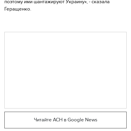
поэтому ими шантажируют Украину», - сказала
Геращенко.
Читайте АСН в Google News