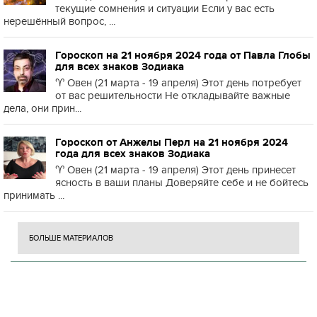
текущие сомнения и ситуации Если у вас есть
нерешённый вопрос, ...
Гороскоп на 21 ноября 2024 года от Павла Глобы
для всех знаков Зодиака
♈️ Овен (21 марта - 19 апреля) Этот день потребует
от вас решительности Не откладывайте важные
дела, они прин...
Гороскоп от Анжелы Перл на 21 ноября 2024
года для всех знаков Зодиака
♈️ Овен (21 марта - 19 апреля) Этот день принесет
ясность в ваши планы Доверяйте себе и не бойтесь
принимать ...
БОЛЬШЕ МАТЕРИАЛОВ