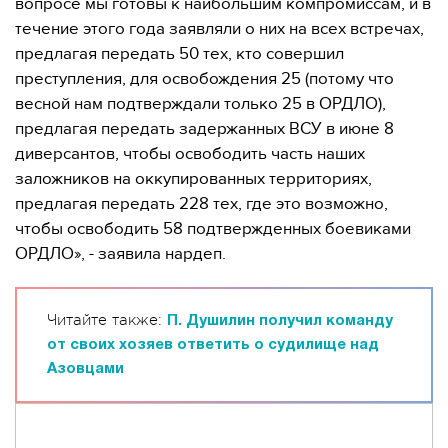
вопросе мы готовы к наибольшим компромиссам, и в
течение этого года заявляли о них на всех встречах,
предлагая передать 50 тех, кто совершил
преступления, для освобождения 25 (потому что
весной нам подтверждали только 25 в ОРДЛО),
предлагая передать задержанных ВСУ в июне 8
диверсантов, чтобы освободить часть наших
заложников на оккупированных территориях,
предлагая передать 228 тех, где это возможно,
чтобы освободить 58 подтвержденных боевиками
ОРДЛО», - заявила нардеп.
Читайте также:
П. Душилин получил команду
от своих хозяев ответить о судилище над
Азовцами