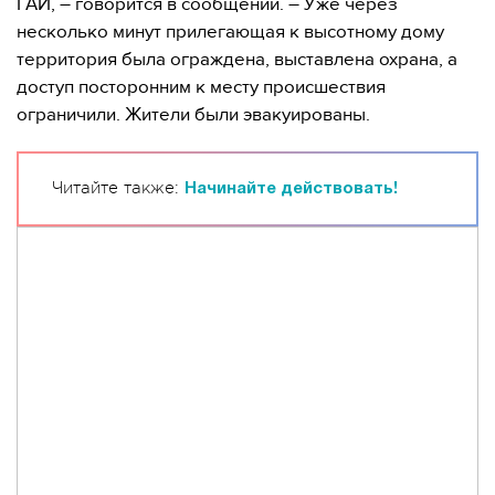
ГАИ, – говорится в сообщении. – Уже через
несколько минут прилегающая к высотному дому
территория была ограждена, выставлена ​​охрана, а
доступ посторонним к месту происшествия
ограничили. Жители были эвакуированы.
Читайте также:
Начинайте действовать!