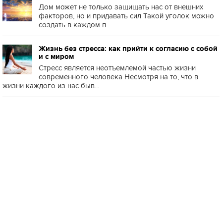
Дом может не только защищать нас от внешних
факторов, но и придавать сил Такой уголок можно
создать в каждом п...
Жизнь без стресса: как прийти к согласию с собой
и с миром
Стресс является неотъемлемой частью жизни
современного человека Несмотря на то, что в
жизни каждого из нас быв...