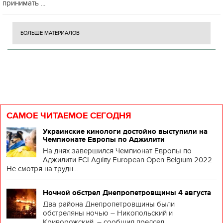
принимать ...
БОЛЬШЕ МАТЕРИАЛОВ
САМОЕ ЧИТАЕМОЕ СЕГОДНЯ
Украинские кинологи достойно выступили на
Чемпионате Европы по Аджилити
На днях завершился Чемпионат Европы по
Аджилити FCI Agility European Open Belgium 2022
Не смотря на трудн...
Ночной обстрел Днепропетровщины 4 августа
Два района Днепропетровщины были
обстреляны ночью – Никопольский и
Криворожский, – сообщил председ...