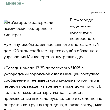
«минера»
Просмотров: 37
В Ужгороде
задержали
психически
нездорового
мужчину, якобы заминировавшего многоэтажный
дом. Об этом сообщает пресс-служба областного
управления Министерства внутренних дел.
«Сегодня около 13.35 по телефону "102" в
ужгородский городской отдел милиции поступило
сообщение от неизвестного мужчины о том, что в
первом подъезде, на третьем этаже дома по ул. Л.
Толстого находится взрывчатка. На место
происшествия выехало руководство и следственно-
оперативная группа горотдела, а также сотрудники