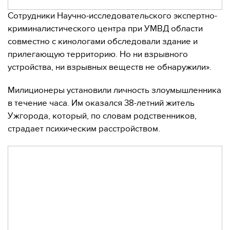
Сотрудники Научно-исследовательского экспертно-
криминалистического центра при УМВД области
совместно с кинологами обследовали здание и
прилегающую территорию. Но ни взрывного
устройства, ни взрывных веществ не обнаружили».
Милиционеры установили личность злоумышленника
в течение часа. Им оказался 38-летний житель
Ужгорода, который, по словам родственников,
страдает психическим расстройством.