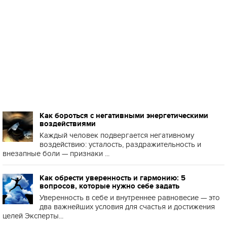
Как бороться с негативными энергетическими
воздействиями
Каждый человек подвергается негативному
воздействию: усталость, раздражительность и
внезапные боли — признаки ...
Как обрести уверенность и гармонию: 5
вопросов, которые нужно себе задать
Уверенность в себе и внутреннее равновесие — это
два важнейших условия для счастья и достижения
целей Эксперты...