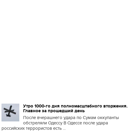
Утро 1000-го дня полномасштабного вторжения.
Главное за прошедший день
После вчерашнего удара по Сумам оккупанты
обстреляли Одессу В Одессе после удара
российских террористов есть ...