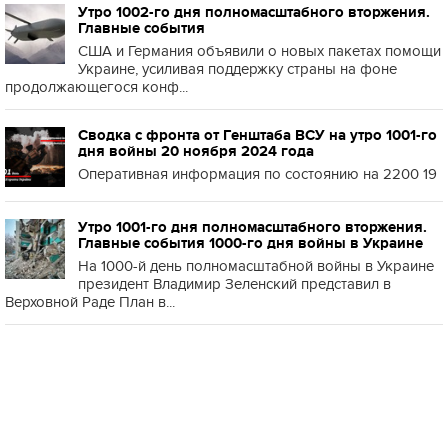
Утро 1002-го дня полномасштабного вторжения.
Главные события
США и Германия объявили о новых пакетах помощи
Украине, усиливая поддержку страны на фоне
продолжающегося конф...
Сводка с фронта от Генштаба ВСУ на утро 1001-го
дня войны 20 ноября 2024 года
Оперативная информация по состоянию на 2200 19
Утро 1001-го дня полномасштабного вторжения.
Главные события 1000-го дня войны в Украине
На 1000-й день полномасштабной войны в Украине
президент Владимир Зеленский представил в
Верховной Раде План в...