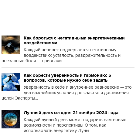
Как бороться с негативными энергетическими
воздействиями
Каждый человек подвергается негативному
воздействию: усталость, раздражительность и
внезапные боли — признаки ...
Как обрести уверенность и гармонию: 5
вопросов, которые нужно себе задать
Уверенность в себе и внутреннее равновесие — это
два важнейших условия для счастья и достижения
целей Эксперты...
Лунный день сегодня 21 ноября 2024 года
Каждый лунный день может подарить нам новые
возможности и перспективы О том, как
использовать энергетику Луны ...