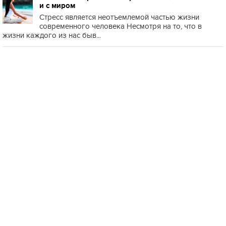
и с миром
Стресс является неотъемлемой частью жизни
современного человека Несмотря на то, что в
жизни каждого из нас быв...