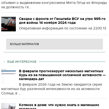
объявил о выдвижении конгрессмена Мэтта Гетца из Флориды
на должность ге...
Сводка с фронта от Генштаба ВСУ на утро 995-го
дня войны 14 ноября 2024 года
Оперативная информация по состоянию на 2200 13
БОЛЬШЕ МАТЕРИАЛОВ
ЕЩЕ ИНТЕРЕСНОЕ
В феврале прогнозируют несколько магнитных
бурь из-за повышенной солнечной активности —
календарь дат
В феврале 2026 года на Землю ожидается серия
магнитных бур различной интенсивности из-за активности
Солнца, в ...
Котенок в доме: что нужно знать о маленьких
мурлыках