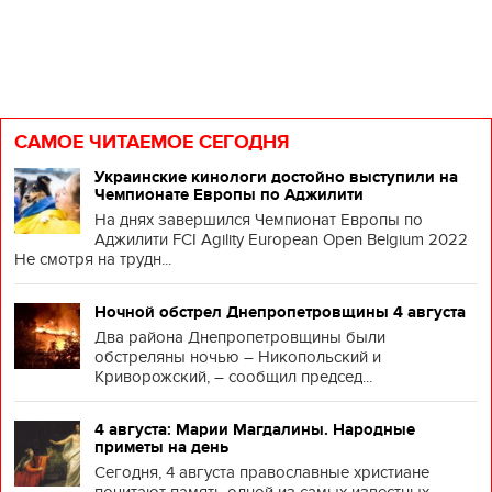
САМОЕ ЧИТАЕМОЕ СЕГОДНЯ
Украинские кинологи достойно выступили на
Чемпионате Европы по Аджилити
На днях завершился Чемпионат Европы по
Аджилити FCI Agility European Open Belgium 2022
Не смотря на трудн...
Ночной обстрел Днепропетровщины 4 августа
Два района Днепропетровщины были
обстреляны ночью – Никопольский и
Криворожский, – сообщил председ...
4 августа: Марии Магдалины. Народные
приметы на день
Сегодня, 4 августа православные христиане