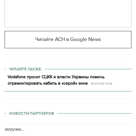
Читайте АСН в Google News
ЧИТАЙТЕ ТАКЖЕ.
Vodafone просит СЦКК и власти Украины помочь
отремонтировать кабель в «серой» зоне
- 16-01-2018 10:49
НОВОСТИ ПАРТНЕРОВ
загрузка...