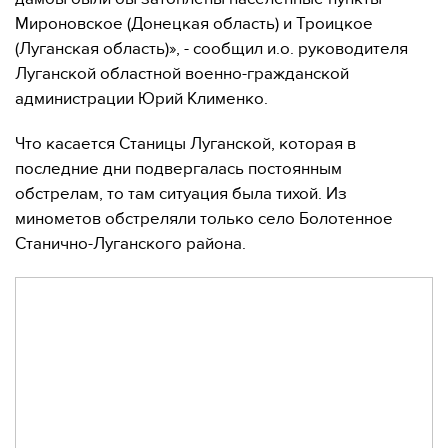
Мироновское (Донецкая область) и Троицкое
(Луганская область)», - сообщил и.о. руководителя
Луганской областной военно-гражданской
администрации Юрий Клименко.
Что касается Станицы Луганской, которая в
последние дни подвергалась постоянным
обстрелам, то там ситуация была тихой. Из
минометов обстреляли только село Болотенное
Станично-Луганского района.