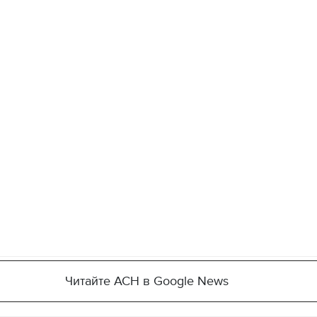
Читайте АСН в Google News