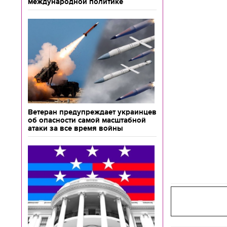
международной политике
Ветеран предупреждает украинцев
об опасности самой масштабной
атаки за все время войны