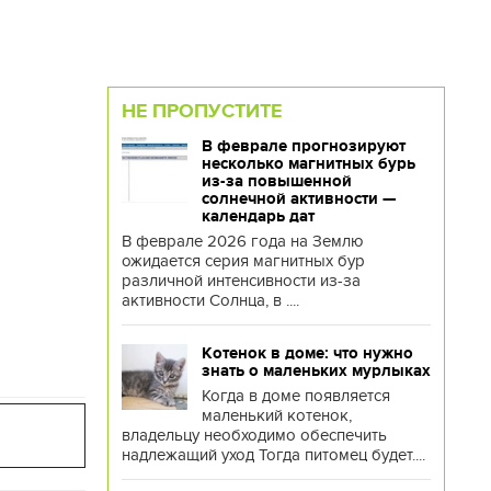
НЕ ПРОПУСТИТЕ
В феврале прогнозируют
несколько магнитных бурь
из-за повышенной
солнечной активности —
календарь дат
В феврале 2026 года на Землю
ожидается серия магнитных бур
различной интенсивности из-за
активности Солнца, в ....
Котенок в доме: что нужно
знать о маленьких мурлыках
Когда в доме появляется
маленький котенок,
владельцу необходимо обеспечить
надлежащий уход Тогда питомец будет....