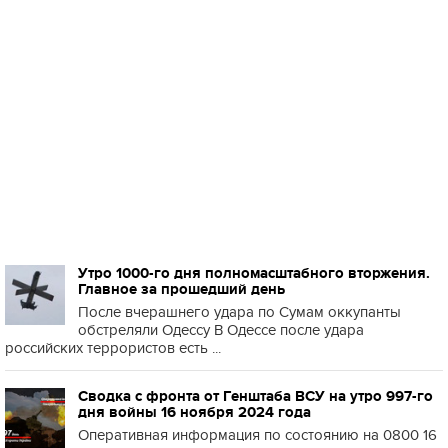
Утро 1000-го дня полномасштабного вторжения.
Главное за прошедший день
После вчерашнего удара по Сумам оккупанты
обстреляли Одессу В Одессе после удара
российских террористов есть ...
Сводка с фронта от Генштаба ВСУ на утро 997-го
дня войны 16 ноября 2024 года
Оперативная информация по состоянию на 0800 16