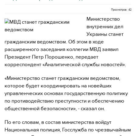
Просмотров: 42
Министерство
внутренних дел
Украины станет
гражданским ведомством. Об этом в ходе
расширенного заседания коллегии МВД заявил
Президент Петр Порошенко, передает
корреспондент «Аналитической службы новостей».
«Министерство станет гражданским ведомством,
которое будет координировать на новейших
управленческих основах государственную политику
по противодействию преступности и обеспечению
общественной безопасности», - сказал он.
По его словам, в состав министерства войдут
Национальная полиция, Госслужба по чрезвычайным