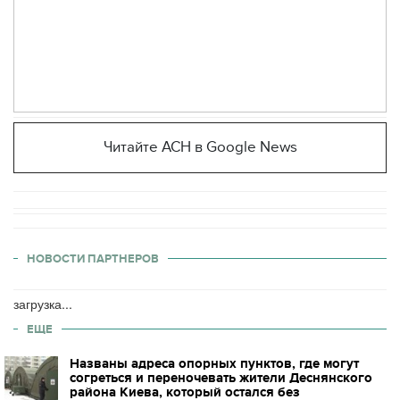
Читайте АСН в Google News
НОВОСТИ ПАРТНЕРОВ
загрузка...
ЕЩЕ
Названы адреса опорных пунктов, где могут
согреться и переночевать жители Деснянского
района Киева, который остался без