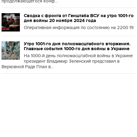
продолжающегося конф...
Сводка с фронта от Генштаба ВСУ на утро 1001-го
дня войны 20 ноября 2024 года
Оперативная информация по состоянию на 2200 19
Утро 1001-го дня полномасштабного вторжения.
Главные события 1000-го дня войны в Украине
На 1000-й день полномасштабной войны в Украине
президент Владимир Зеленский представил в
Верховной Раде План в...