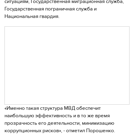
ситуациям, Государственная миграционная служба,
Государственная пограничная служба и
Национальная гвардия.
«Именно такая структура МВД обеспечит
наибольшую эффективность и в то же время
прозрачность его деятельности, минимизацию
коррупционных рисков», - отметил Порошенко.