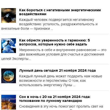
Как бороться с негативными энергетическими
воздействиями
Каждый человек подвергается негативному
воздействию: усталость, раздражительность и
внезапные боли — признаки ...
Как обрести уверенность и гармонию: 5
вопросов, которые нужно себе задать
Уверенность в себе и внутреннее равновесие — это
два важнейших условия для счастья и достижения
целей Эксперты...
Лунный день сегодня 21 ноября 2024 года
Каждый лунный день может подарить нам новые
возможности и перспективы О том, как
использовать энергетику Луны ...
Сон в ночь с 20 на 21 ноября 2024 года:
толкование по лунному календарю
Сновидения в эту ночь помогают пролить свет на