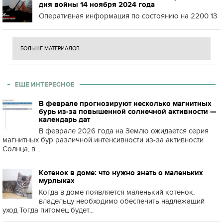
дня войны 14 ноября 2024 года
Оперативная информация по состоянию на 2200 13
БОЛЬШЕ МАТЕРИАЛОВ
ЕЩЕ ИНТЕРЕСНОЕ
В феврале прогнозируют несколько магнитных
бурь из-за повышенной солнечной активности —
календарь дат
В феврале 2026 года на Землю ожидается серия
магнитных бур различной интенсивности из-за активности
Солнца, в ...
Котенок в доме: что нужно знать о маленьких
мурлыках
Когда в доме появляется маленький котенок,
владельцу необходимо обеспечить надлежащий
уход Тогда питомец будет...