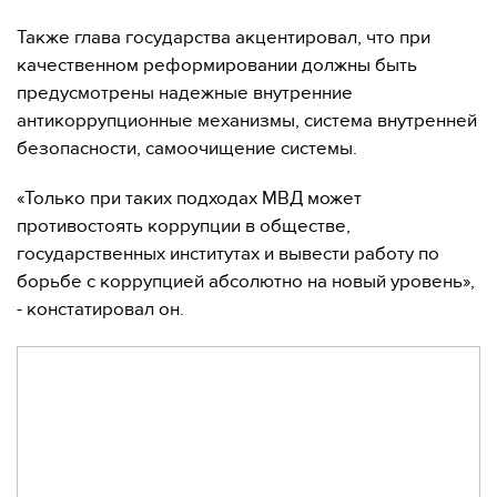
Также глава государства акцентировал, что при
качественном реформировании должны быть
предусмотрены надежные внутренние
антикоррупционные механизмы, система внутренней
безопасности, самоочищение системы.
«Только при таких подходах МВД может
противостоять коррупции в обществе,
государственных институтах и вывести работу по
борьбе с коррупцией абсолютно на новый уровень»,
- констатировал он.