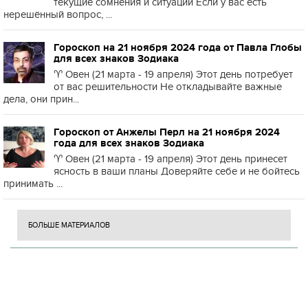
текущие сомнения и ситуации Если у вас есть
нерешённый вопрос, ...
Гороскоп на 21 ноября 2024 года от Павла Глобы
для всех знаков Зодиака
♈️ Овен (21 марта - 19 апреля) Этот день потребует
от вас решительности Не откладывайте важные
дела, они прин...
Гороскоп от Анжелы Перл на 21 ноября 2024
года для всех знаков Зодиака
♈️ Овен (21 марта - 19 апреля) Этот день принесет
ясность в ваши планы Доверяйте себе и не бойтесь
принимать ...
БОЛЬШЕ МАТЕРИАЛОВ