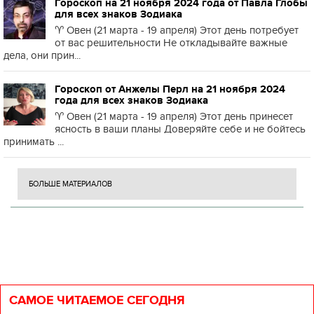
Гороскоп на 21 ноября 2024 года от Павла Глобы
для всех знаков Зодиака
♈️ Овен (21 марта - 19 апреля) Этот день потребует
от вас решительности Не откладывайте важные
дела, они прин...
Гороскоп от Анжелы Перл на 21 ноября 2024
года для всех знаков Зодиака
♈️ Овен (21 марта - 19 апреля) Этот день принесет
ясность в ваши планы Доверяйте себе и не бойтесь
принимать ...
БОЛЬШЕ МАТЕРИАЛОВ
САМОЕ ЧИТАЕМОЕ СЕГОДНЯ