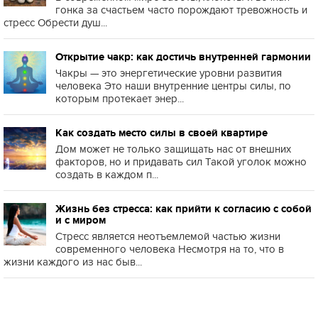
гонка за счастьем часто порождают тревожность и
стресс Обрести душ...
Открытие чакр: как достичь внутренней гармонии
Чакры — это энергетические уровни развития
человека Это наши внутренние центры силы, по
которым протекает энер...
Как создать место силы в своей квартире
Дом может не только защищать нас от внешних
факторов, но и придавать сил Такой уголок можно
создать в каждом п...
Жизнь без стресса: как прийти к согласию с собой
и с миром
Стресс является неотъемлемой частью жизни
современного человека Несмотря на то, что в
жизни каждого из нас быв...