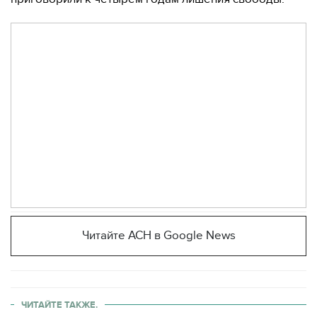
Читайте АСН в Google News
ЧИТАЙТЕ ТАКЖЕ.