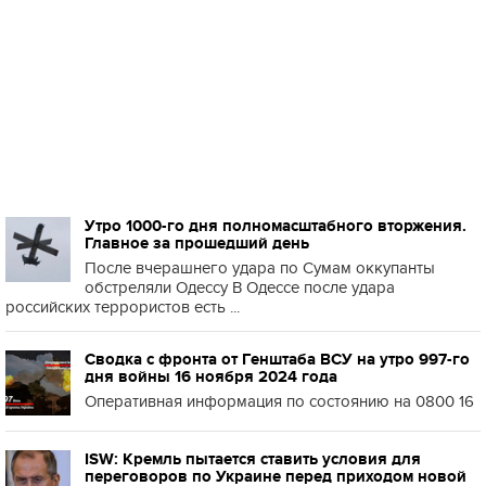
Утро 1000-го дня полномасштабного вторжения.
Главное за прошедший день
После вчерашнего удара по Сумам оккупанты
обстреляли Одессу В Одессе после удара
российских террористов есть ...
Сводка с фронта от Генштаба ВСУ на утро 997-го
дня войны 16 ноября 2024 года
Оперативная информация по состоянию на 0800 16
ISW: Кремль пытается ставить условия для
переговоров по Украине перед приходом новой