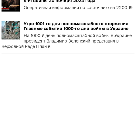
дня войны 20 ноября 2024 года
Оперативная информация по состоянию на 2200 19
Утро 1001-го дня полномасштабного вторжения.
Главные события 1000-го дня войны в Украине
На 1000-й день полномасштабной войны в Украине
президент Владимир Зеленский представил в
Верховной Раде План в...