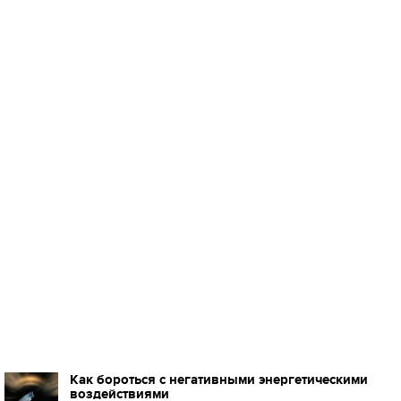
Как бороться с негативными энергетическими
воздействиями