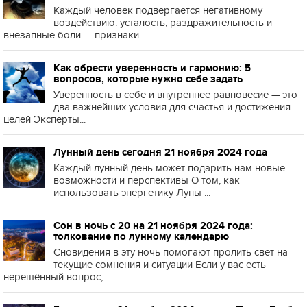
Каждый человек подвергается негативному
воздействию: усталость, раздражительность и
внезапные боли — признаки ...
Как обрести уверенность и гармонию: 5
вопросов, которые нужно себе задать
Уверенность в себе и внутреннее равновесие — это
два важнейших условия для счастья и достижения
целей Эксперты...
Лунный день сегодня 21 ноября 2024 года
Каждый лунный день может подарить нам новые
возможности и перспективы О том, как
использовать энергетику Луны ...
Сон в ночь с 20 на 21 ноября 2024 года:
толкование по лунному календарю
Сновидения в эту ночь помогают пролить свет на
текущие сомнения и ситуации Если у вас есть
нерешённый вопрос, ...