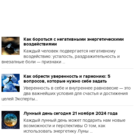
Как бороться с негативными энергетическими
воздействиями
Каждый человек подвергается негативному
воздействию: усталость, раздражительность и
внезапные боли — признаки ...
Как обрести уверенность и гармонию: 5
вопросов, которые нужно себе задать
Уверенность в себе и внутреннее равновесие — это
два важнейших условия для счастья и достижения
целей Эксперты...
Лунный день сегодня 21 ноября 2024 года
Каждый лунный день может подарить нам новые
возможности и перспективы О том, как
использовать энергетику Луны ...