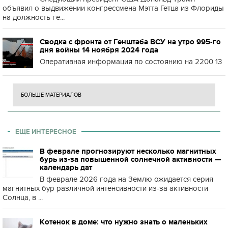
объявил о выдвижении конгрессмена Мэтта Гетца из Флориды
на должность ге...
Сводка с фронта от Генштаба ВСУ на утро 995-го
дня войны 14 ноября 2024 года
Оперативная информация по состоянию на 2200 13
БОЛЬШЕ МАТЕРИАЛОВ
ЕЩЕ ИНТЕРЕСНОЕ
В феврале прогнозируют несколько магнитных
бурь из-за повышенной солнечной активности —
календарь дат
В феврале 2026 года на Землю ожидается серия
магнитных бур различной интенсивности из-за активности
Солнца, в ...
Котенок в доме: что нужно знать о маленьких