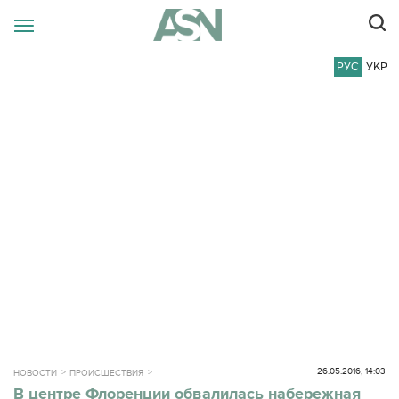
РУС
УКР
26.05.2016, 14:03
НОВОСТИ
ПРОИСШЕСТВИЯ
В центре Флоренции обвалилась набережная