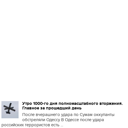
Утро 1000-го дня полномасштабного вторжения.
Главное за прошедший день
После вчерашнего удара по Сумам оккупанты
обстреляли Одессу В Одессе после удара
российских террористов есть ...