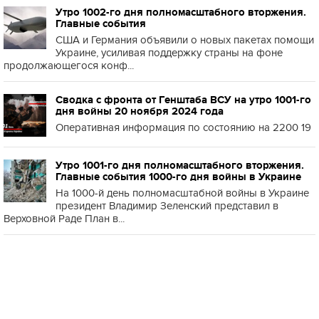
Утро 1002-го дня полномасштабного вторжения.
Главные события
США и Германия объявили о новых пакетах помощи
Украине, усиливая поддержку страны на фоне
продолжающегося конф...
Сводка с фронта от Генштаба ВСУ на утро 1001-го
дня войны 20 ноября 2024 года
Оперативная информация по состоянию на 2200 19
Утро 1001-го дня полномасштабного вторжения.
Главные события 1000-го дня войны в Украине
На 1000-й день полномасштабной войны в Украине
президент Владимир Зеленский представил в
Верховной Раде План в...