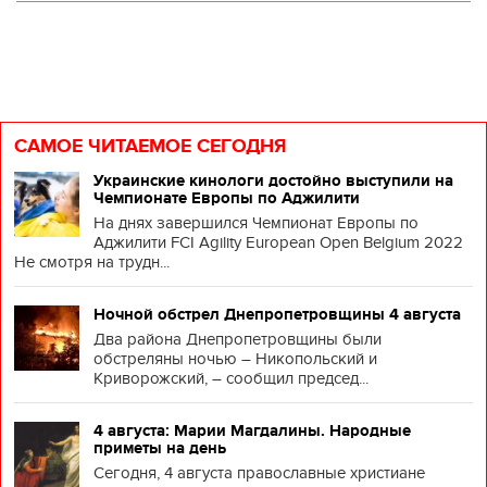
САМОЕ ЧИТАЕМОЕ СЕГОДНЯ
Украинские кинологи достойно выступили на
Чемпионате Европы по Аджилити
На днях завершился Чемпионат Европы по
Аджилити FCI Agility European Open Belgium 2022
Не смотря на трудн...
Ночной обстрел Днепропетровщины 4 августа
Два района Днепропетровщины были
обстреляны ночью – Никопольский и
Криворожский, – сообщил председ...
4 августа: Марии Магдалины. Народные
приметы на день
Сегодня, 4 августа православные христиане