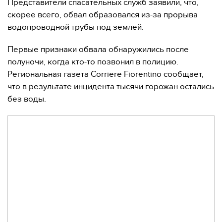
Представители спасательных служб заявили, что,
скорее всего, обвал образовался из-за прорыва
водопроводной трубы под землей.
Первые признаки обвала обнаружились после
полуночи, когда кто-то позвонил в полицию.
Региональная газета Corriere Fiorentino сообщает,
что в результате инцидента тысячи горожан остались
без воды.