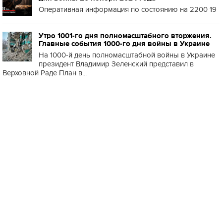
Оперативная информация по состоянию на 2200 19
Утро 1001-го дня полномасштабного вторжения.
Главные события 1000-го дня войны в Украине
На 1000-й день полномасштабной войны в Украине
президент Владимир Зеленский представил в
Верховной Раде План в...