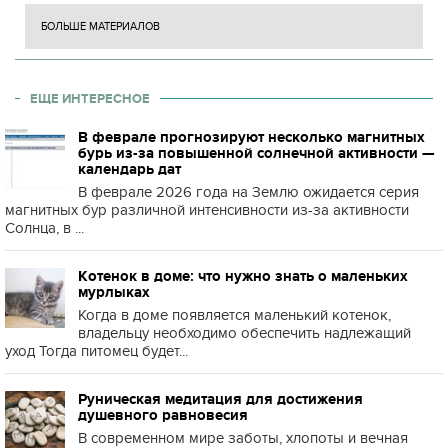
БОЛЬШЕ МАТЕРИАЛОВ
ЕЩЕ ИНТЕРЕСНОЕ
В феврале прогнозируют несколько магнитных
бурь из-за повышенной солнечной активности —
календарь дат
В феврале 2026 года на Землю ожидается серия
магнитных бур различной интенсивности из-за активности
Солнца, в ...
Котенок в доме: что нужно знать о маленьких
мурлыках
Когда в доме появляется маленький котенок,
владельцу необходимо обеспечить надлежащий
уход Тогда питомец будет...
Руническая медитация для достижения
душевного равновесия
В современном мире заботы, хлопоты и вечная