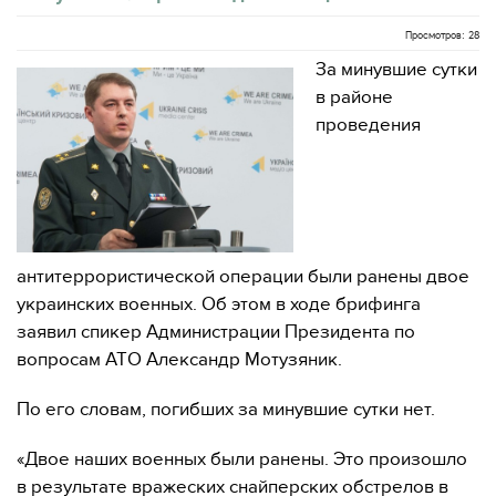
Просмотров: 28
За минувшие сутки
в районе
проведения
антитеррористической операции были ранены двое
украинских военных. Об этом в ходе брифинга
заявил спикер Администрации Президента по
вопросам АТО Александр Мотузяник.
По его словам, погибших за минувшие сутки нет.
«Двое наших военных были ранены. Это произошло
в результате вражеских снайперских обстрелов в