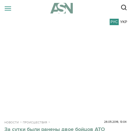
РУС
УКР
26.05.2016, 13:04
НОВОСТИ
ПРОИСШЕСТВИЯ
За сутки были ранены двое бойцов АТО