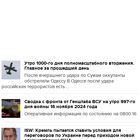
Утро 1000-го дня полномасштабного вторжения.
Главное за прошедший день
После вчерашнего удара по Сумам оккупанты
обстреляли Одессу В Одессе после удара
российских террористов есть ...
Сводка с фронта от Генштаба ВСУ на утро 997-го
дня войны 16 ноября 2024 года
Оперативная информация по состоянию на 0800 16
ISW: Кремль пытается ставить условия для
переговоров по Украине перед приходом новой