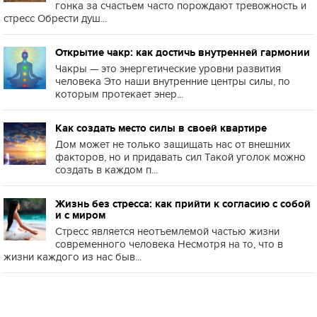
гонка за счастьем часто порождают тревожность и
стресс Обрести душ...
Открытие чакр: как достичь внутренней гармонии
Чакры — это энергетические уровни развития
человека Это наши внутренние центры силы, по
которым протекает энер...
Как создать место силы в своей квартире
Дом может не только защищать нас от внешних
факторов, но и придавать сил Такой уголок можно
создать в каждом п...
Жизнь без стресса: как прийти к согласию с собой
и с миром
Стресс является неотъемлемой частью жизни
современного человека Несмотря на то, что в
жизни каждого из нас быв...