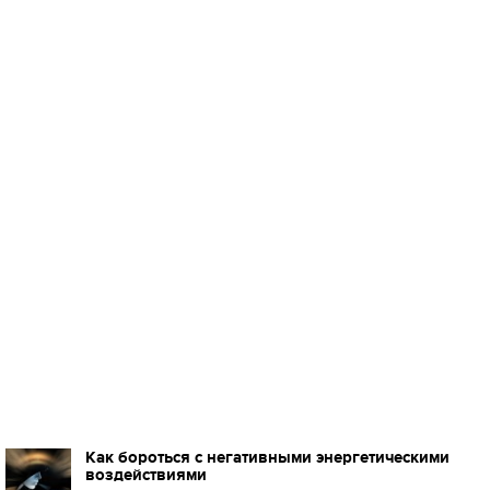
Как бороться с негативными энергетическими
воздействиями