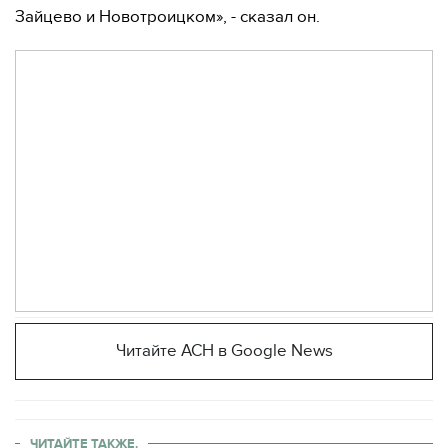
Зайцево и Новотроицком», - сказал он.
Читайте АСН в Google News
ЧИТАЙТЕ ТАКЖЕ.