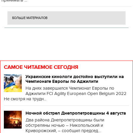
принимать ...
БОЛЬШЕ МАТЕРИАЛОВ
САМОЕ ЧИТАЕМОЕ СЕГОДНЯ
Украинские кинологи достойно выступили на
Чемпионате Европы по Аджилити
На днях завершился Чемпионат Европы по
Аджилити FCI Agility European Open Belgium 2022
Не смотря на трудн...
Ночной обстрел Днепропетровщины 4 августа
Два района Днепропетровщины были
обстреляны ночью – Никопольский и
Криворожский, – сообщил председ...