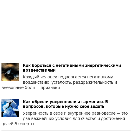
Как бороться с негативными энергетическими
воздействиями
Каждый человек подвергается негативному
воздействию: усталость, раздражительность и
внезапные боли — признаки ...
Как обрести уверенность и гармонию: 5
вопросов, которые нужно себе задать
Уверенность в себе и внутреннее равновесие — это
два важнейших условия для счастья и достижения
целей Эксперты...