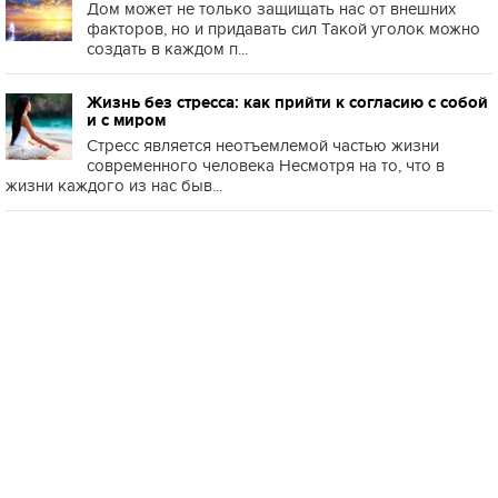
Дом может не только защищать нас от внешних
факторов, но и придавать сил Такой уголок можно
создать в каждом п...
Жизнь без стресса: как прийти к согласию с собой
и с миром
Стресс является неотъемлемой частью жизни
современного человека Несмотря на то, что в
жизни каждого из нас быв...