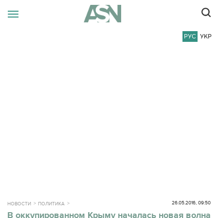
РУС
УКР
26.05.2016, 09:50
НОВОСТИ
ПОЛИТИКА
В оккупированном Крыму началась новая волна