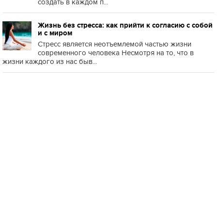
создать в каждом п...
Жизнь без стресса: как прийти к согласию с собой
и с миром
Стресс является неотъемлемой частью жизни
современного человека Несмотря на то, что в
жизни каждого из нас быв...