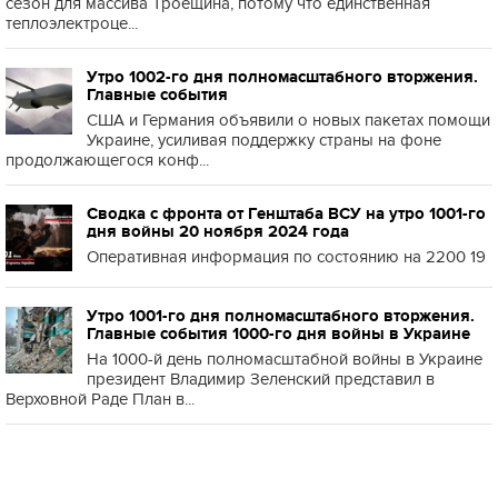
сезон для массива Троещина, потому что единственная
теплоэлектроце...
Утро 1002-го дня полномасштабного вторжения.
Главные события
США и Германия объявили о новых пакетах помощи
Украине, усиливая поддержку страны на фоне
продолжающегося конф...
Сводка с фронта от Генштаба ВСУ на утро 1001-го
дня войны 20 ноября 2024 года
Оперативная информация по состоянию на 2200 19
Утро 1001-го дня полномасштабного вторжения.
Главные события 1000-го дня войны в Украине
На 1000-й день полномасштабной войны в Украине
президент Владимир Зеленский представил в
Верховной Раде План в...