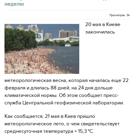
неделю
Просмотров: 34
20 мая в Киеве
закончилась
метеорологическая весна, которая началась еще 22
февраля и длилась 88 дней, на 24 дня дольше
климатической нормы. Об этом сообщает пресс-
служба Центральной геофизической лаборатории.
Как сообщается, 21 мая в Киев пришло
метеорологическое лето, о чем свидетельствует
среднесуточная температура + 15,3 °С.