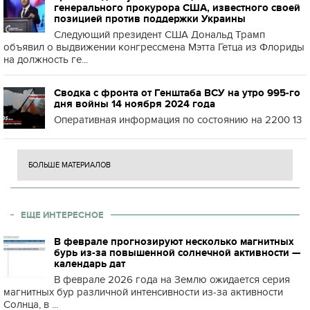
генерального прокурора США, известного своей
позицией против поддержки Украины
Следующий президент США Дональд Трамп
объявил о выдвижении конгрессмена Мэтта Гетца из Флориды
на должность ге...
Сводка с фронта от Генштаба ВСУ на утро 995-го
дня войны 14 ноября 2024 года
Оперативная информация по состоянию на 2200 13
БОЛЬШЕ МАТЕРИАЛОВ
ЕЩЕ ИНТЕРЕСНОЕ
В феврале прогнозируют несколько магнитных
бурь из-за повышенной солнечной активности —
календарь дат
В феврале 2026 года на Землю ожидается серия
магнитных бур различной интенсивности из-за активности
Солнца, в ...