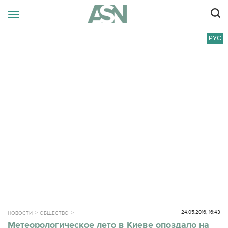
РУС
24.05.2016, 16:43
НОВОСТИ
ОБЩЕСТВО
Метеорологическое лето в Киеве опоздало на