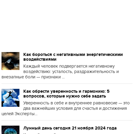
Как бороться с негативными энергетическими
воздействиями
Каждый человек подвергается негативному
воздействию: усталость, раздражительность и
внезапные боли — признаки ...
Как обрести уверенность и гармонию: 5
вопросов, которые нужно себе задать
Уверенность в себе и внутреннее равновесие — это
два важнейших условия для счастья и достижения
целей Эксперты...
Лунный день сегодня 21 ноября 2024 года