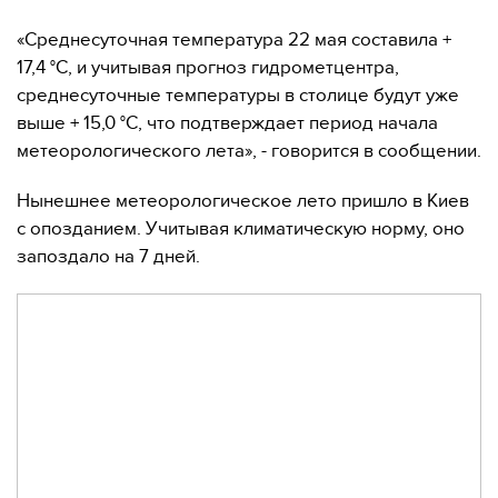
«Среднесуточная температура 22 мая составила +
17,4 °С, и учитывая прогноз гидрометцентра,
среднесуточные температуры в столице будут уже
выше + 15,0 °С, что подтверждает период начала
метеорологического лета», - говорится в сообщении.
Нынешнее метеорологическое лето пришло в Киев
с опозданием. Учитывая климатическую норму, оно
запоздало на 7 дней.