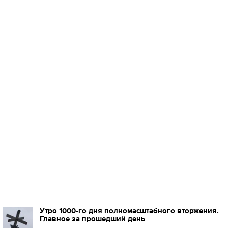
Утро 1000-го дня полномасштабного вторжения.
Главное за прошедший день