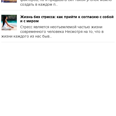
создать в каждом п...
Жизнь без стресса: как прийти к согласию с собой
и с миром
Стресс является неотъемлемой частью жизни
современного человека Несмотря на то, что в
жизни каждого из нас быв...