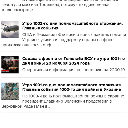
сезон для массива Троещина, потому что единственная
теплоэлектроце...
Утро 1002-го дня полномасштабного вторжения.
Главные события
США и Германия объявили о новых пакетах помощи
Украине, усиливая поддержку страны на фоне
продолжающегося конф...
Сводка с фронта от Генштаба ВСУ на утро 1001-го
дня войны 20 ноября 2024 года
Оперативная информация по состоянию на 2200 19
Утро 1001-го дня полномасштабного вторжения.
Главные события 1000-го дня войны в Украине
На 1000-й день полномасштабной войны в Украине
президент Владимир Зеленский представил в
Верховной Раде План в...