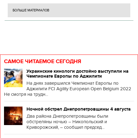
БОЛЬШЕ МАТЕРИАЛОВ
САМОЕ ЧИТАЕМОЕ СЕГОДНЯ
Украинские кинологи достойно выступили на
Чемпионате Европы по Аджилити
На днях завершился Чемпионат Европы по
Аджилити FCI Agility European Open Belgium 2022
Не смотря на трудн...
Ночной обстрел Днепропетровщины 4 августа
Два района Днепропетровщины были
обстреляны ночью – Никопольский и
Криворожский, – сообщил председ...