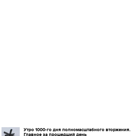
Утро 1000-го дня полномасштабного вторжения.
Главное за прошедший день