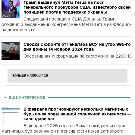
Трамп выдвинул Мэтта Гетца на пост
генерального прокурора США, известного своей
позицией против поддержки Украины
Следующий президент США Дональд Трамп
объявил о выдвижении конгрессмена Мэтта Гетца из Флориды
на должность ге...
Сводка с фронта от Генштаба ВСУ на утро 995-го
дня войны 14 ноября 2024 года
Оперативная информация по состоянию на 2200 13
БОЛЬШЕ МАТЕРИАЛОВ
ЕЩЕ ИНТЕРЕСНОЕ
В феврале прогнозируют несколько магнитных
бурь из-за повышенной солнечной активности —
календарь дат
В феврале 2026 года на Землю ожидается серия
магнитных бур различной интенсивности из-за активности