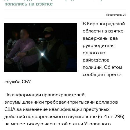
попались на взятке
Просмотров: 24
В Кировоградской
области на взятке
задержаны два
руководителя
одного из
райотделов
полиции. Об этом
сообщает пресс-
служба СБУ.
По информации правоохранителей,
злоумышленники требовали три тысячи долларов
США за изменение квалификации преступных
действий подозреваемого в хулиганстве (ч. 4 ст. 296)
на менее тяжкую часть этой статьи Уголовного