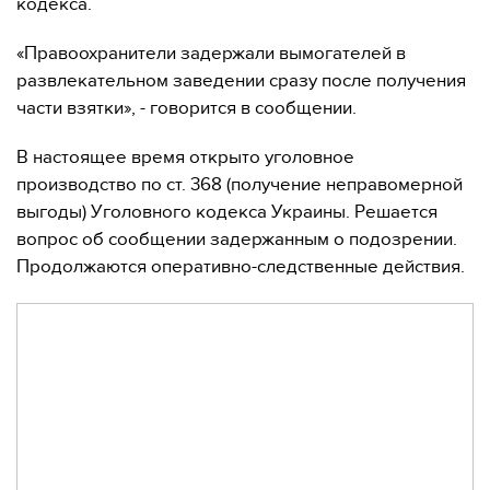
кодекса.
«Правоохранители задержали вымогателей в
развлекательном заведении сразу после получения
части взятки», - говорится в сообщении.
В настоящее время открыто уголовное
производство по ст. 368 (получение неправомерной
выгоды) Уголовного кодекса Украины. Решается
вопрос об сообщении задержанным о подозрении.
Продолжаются оперативно-следственные действия.