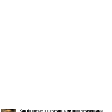
Как бороться с негативными энергетическими