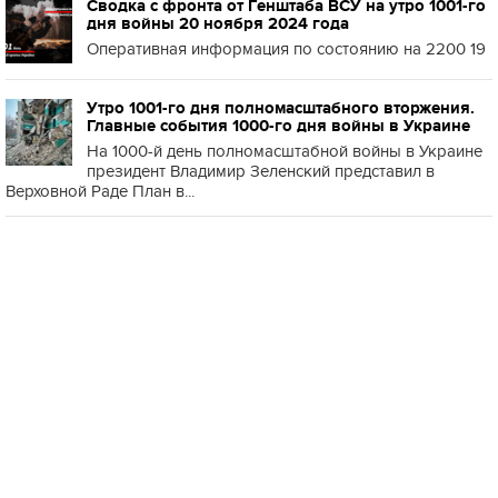
Сводка с фронта от Генштаба ВСУ на утро 1001-го
дня войны 20 ноября 2024 года
Оперативная информация по состоянию на 2200 19
Утро 1001-го дня полномасштабного вторжения.
Главные события 1000-го дня войны в Украине
На 1000-й день полномасштабной войны в Украине
президент Владимир Зеленский представил в
Верховной Раде План в...