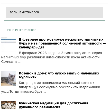
БОЛЬШЕ МАТЕРИАЛОВ
ЕЩЕ ИНТЕРЕСНОЕ
В феврале прогнозируют несколько магнитных
бурь из-за повышенной солнечной активности —
календарь дат
В феврале 2026 года на Землю ожидается серия
магнитных бур различной интенсивности из-за активности
Солнца, в ...
Котенок в доме: что нужно знать о маленьких
мурлыках
Когда в доме появляется маленький котенок,
владельцу необходимо обеспечить надлежащий
уход Тогда питомец будет...
Руническая медитация для достижения
душевного равновесия