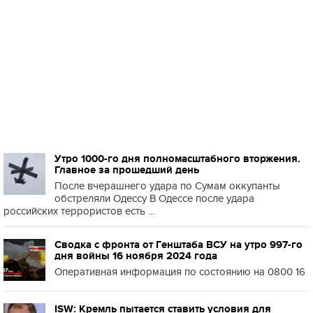
Утро 1000-го дня полномасштабного вторжения.
Главное за прошедший день
После вчерашнего удара по Сумам оккупанты
обстреляли Одессу В Одессе после удара
российских террористов есть ...
Сводка с фронта от Генштаба ВСУ на утро 997-го
дня войны 16 ноября 2024 года
Оперативная информация по состоянию на 0800 16
ISW: Кремль пытается ставить условия для