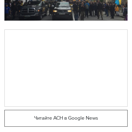
Читайте АСН в Google News