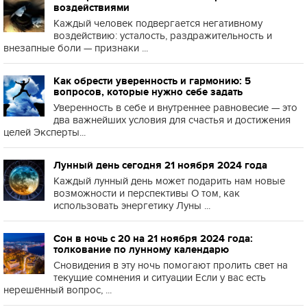
воздействиями
Каждый человек подвергается негативному
воздействию: усталость, раздражительность и
внезапные боли — признаки ...
Как обрести уверенность и гармонию: 5
вопросов, которые нужно себе задать
Уверенность в себе и внутреннее равновесие — это
два важнейших условия для счастья и достижения
целей Эксперты...
Лунный день сегодня 21 ноября 2024 года
Каждый лунный день может подарить нам новые
возможности и перспективы О том, как
использовать энергетику Луны ...
Сон в ночь с 20 на 21 ноября 2024 года:
толкование по лунному календарю
Сновидения в эту ночь помогают пролить свет на
текущие сомнения и ситуации Если у вас есть
нерешённый вопрос, ...