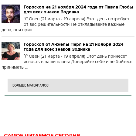
Гороскоп на 21 ноября 2024 года от Павла Глобы
для всех знаков Зодиака
♈️ Овен (21 марта - 19 апреля) Этот день потребует
от вас решительности Не откладывайте важные
дела, они прин...
Гороскоп от Анжелы Перл на 21 ноября 2024
года для всех знаков Зодиака
♈️ Овен (21 марта - 19 апреля) Этот день принесет
ясность в ваши планы Доверяйте себе и не бойтесь
принимать ...
БОЛЬШЕ МАТЕРИАЛОВ
САМОЕ ЧИТАЕМОЕ СЕГОДНЯ