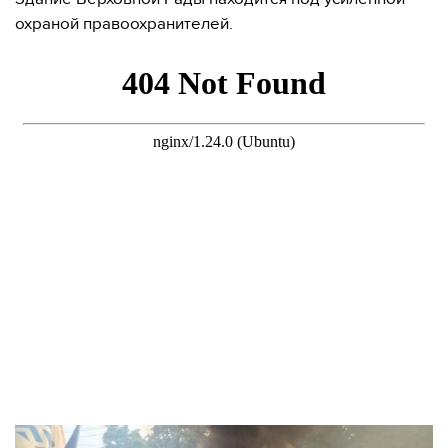
охраной правоохранителей.