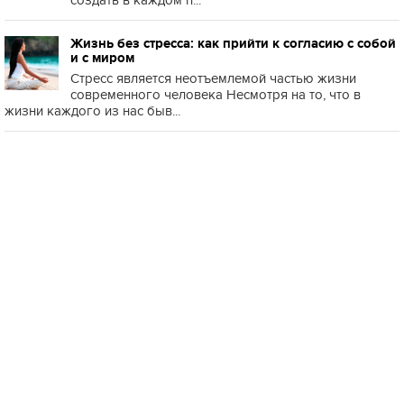
создать в каждом п...
Жизнь без стресса: как прийти к согласию с собой
и с миром
Стресс является неотъемлемой частью жизни
современного человека Несмотря на то, что в
жизни каждого из нас быв...