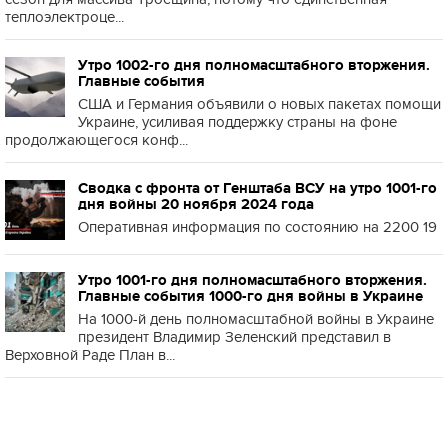
теплоэлектроце...
Утро 1002-го дня полномасштабного вторжения.
Главные события
США и Германия объявили о новых пакетах помощи
Украине, усиливая поддержку страны на фоне
продолжающегося конф...
Сводка с фронта от Генштаба ВСУ на утро 1001-го
дня войны 20 ноября 2024 года
Оперативная информация по состоянию на 2200 19
Утро 1001-го дня полномасштабного вторжения.
Главные события 1000-го дня войны в Украине
На 1000-й день полномасштабной войны в Украине
президент Владимир Зеленский представил в
Верховной Раде План в...