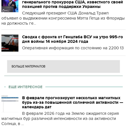
генерального прокурора США, известного своей
позицией против поддержки Украины
Следующий президент США Дональд Трамп
объявил о выдвижении конгрессмена Мэтта Гетца из Флориды
на должность ге...
Сводка с фронта от Генштаба ВСУ на утро 995-го
дня войны 14 ноября 2024 года
Оперативная информация по состоянию на 2200 13
БОЛЬШЕ МАТЕРИАЛОВ
ЕЩЕ ИНТЕРЕСНОЕ
В феврале прогнозируют несколько магнитных
бурь из-за повышенной солнечной активности —
календарь дат
В феврале 2026 года на Землю ожидается серия
магнитных бур различной интенсивности из-за активности
Солнца, в ...