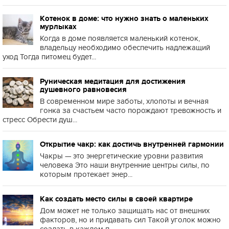
Котенок в доме: что нужно знать о маленьких
мурлыках
Когда в доме появляется маленький котенок,
владельцу необходимо обеспечить надлежащий
уход Тогда питомец будет...
Руническая медитация для достижения
душевного равновесия
В современном мире заботы, хлопоты и вечная
гонка за счастьем часто порождают тревожность и
стресс Обрести душ...
Открытие чакр: как достичь внутренней гармонии
Чакры — это энергетические уровни развития
человека Это наши внутренние центры силы, по
которым протекает энер...
Как создать место силы в своей квартире
Дом может не только защищать нас от внешних
факторов, но и придавать сил Такой уголок можно