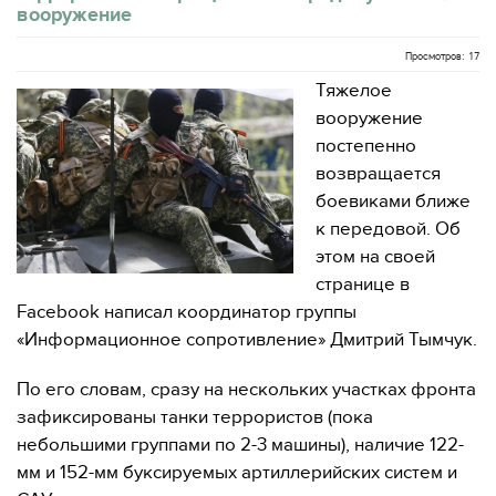
вооружение
Просмотров: 17
Тяжелое
вооружение
постепенно
возвращается
боевиками ближе
к передовой. Об
этом на своей
странице в
Facebook написал координатор группы
«Информационное сопротивление» Дмитрий Тымчук.
По его словам, сразу на нескольких участках фронта
зафиксированы танки террористов (пока
небольшими группами по 2-3 машины), наличие 122-
мм и 152-мм буксируемых артиллерийских систем и