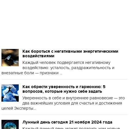
Как бороться с негативными энергетическими
воздействиями
Каждый человек подвергается негативному
воздействию: усталость, раздражительность и
внезапные боли — признаки ...
Как обрести уверенность и гармонию: 5
вопросов, которые нужно себе задать
Уверенность в себе и внутреннее равновесие — это
два важнейших условия для счастья и достижения
целей Эксперты...
Лунный день сегодня 21 ноября 2024 года
Каждый лунный день может подарить нам новые