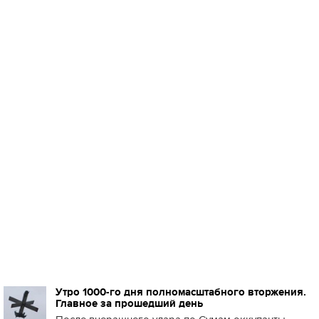
Утро 1000-го дня полномасштабного вторжения.
Главное за прошедший день