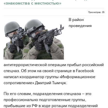
«знакомства с местностью»
Просмотров: 35
В район
проведения
антитеррористической операции прибыл российский
спецназ. Об этом на своей странице в Facebook
написал координатор группы «Информационное
сопротивление» Дмитрий Тымчук.
По его словам, подразделения спецназа – это
профессионально подготовленные группы,
прибывшие из РФ в ходе ротации подразделений