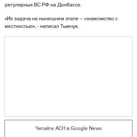
регулярных ВС РФ на Донбассе.
«Их задача на нынешнем этапе – «знакомство с
местностью», - написал Тымчук.
Читайте АСН в Google News