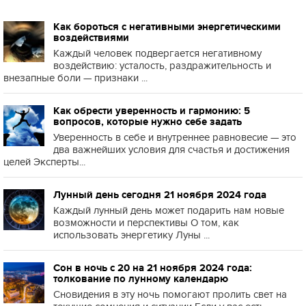
Как бороться с негативными энергетическими
воздействиями
Каждый человек подвергается негативному
воздействию: усталость, раздражительность и
внезапные боли — признаки ...
Как обрести уверенность и гармонию: 5
вопросов, которые нужно себе задать
Уверенность в себе и внутреннее равновесие — это
два важнейших условия для счастья и достижения
целей Эксперты...
Лунный день сегодня 21 ноября 2024 года
Каждый лунный день может подарить нам новые
возможности и перспективы О том, как
использовать энергетику Луны ...
Сон в ночь с 20 на 21 ноября 2024 года:
толкование по лунному календарю
Сновидения в эту ночь помогают пролить свет на