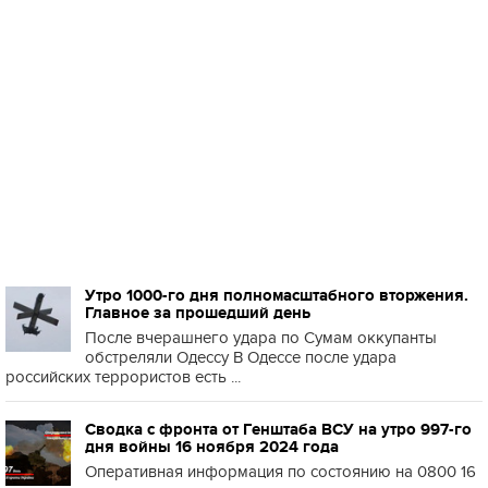
Утро 1000-го дня полномасштабного вторжения.
Главное за прошедший день
После вчерашнего удара по Сумам оккупанты
обстреляли Одессу В Одессе после удара
российских террористов есть ...
Сводка с фронта от Генштаба ВСУ на утро 997-го
дня войны 16 ноября 2024 года
Оперативная информация по состоянию на 0800 16