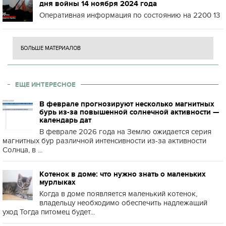
дня войны 14 ноября 2024 года
Оперативная информация по состоянию на 2200 13
БОЛЬШЕ МАТЕРИАЛОВ
ЕЩЕ ИНТЕРЕСНОЕ
В феврале прогнозируют несколько магнитных
бурь из-за повышенной солнечной активности —
календарь дат
В феврале 2026 года на Землю ожидается серия
магнитных бур различной интенсивности из-за активности
Солнца, в ...
Котенок в доме: что нужно знать о маленьких
мурлыках
Когда в доме появляется маленький котенок,
владельцу необходимо обеспечить надлежащий
уход Тогда питомец будет...