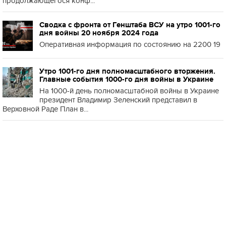
продолжающегося конф...
Сводка с фронта от Генштаба ВСУ на утро 1001-го
дня войны 20 ноября 2024 года
Оперативная информация по состоянию на 2200 19
Утро 1001-го дня полномасштабного вторжения.
Главные события 1000-го дня войны в Украине
На 1000-й день полномасштабной войны в Украине
президент Владимир Зеленский представил в
Верховной Раде План в...