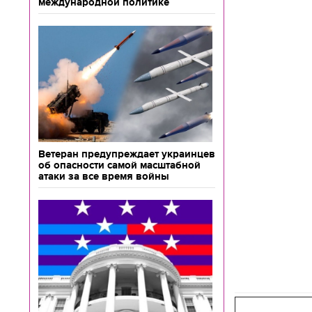
международной политике
Ветеран предупреждает украинцев
об опасности самой масштабной
атаки за все время войны