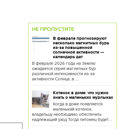
НЕ ПРОПУСТИТЕ
В феврале прогнозируют
несколько магнитных бурь
из-за повышенной
солнечной активности —
календарь дат
В феврале 2026 года на Землю
ожидается серия магнитных бур
различной интенсивности из-за
активности Солнца, в ....
Котенок в доме: что нужно
знать о маленьких мурлыках
Когда в доме появляется
маленький котенок,
владельцу необходимо обеспечить
надлежащий уход Тогда питомец будет....