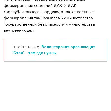
формирования создали 1-й АК, 2-й АК,
«республиканскую гвардию», а также военные
формирования так называемых министерства
государственной безопасности и министерства
внутренних дел.
Читайте также:
Волонтерская организация
"Стая" - там где нужны