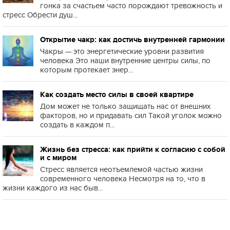
гонка за счастьем часто порождают тревожность и
стресс Обрести душ...
Открытие чакр: как достичь внутренней гармонии
Чакры — это энергетические уровни развития
человека Это наши внутренние центры силы, по
которым протекает энер...
Как создать место силы в своей квартире
Дом может не только защищать нас от внешних
факторов, но и придавать сил Такой уголок можно
создать в каждом п...
Жизнь без стресса: как прийти к согласию с собой
и с миром
Стресс является неотъемлемой частью жизни
современного человека Несмотря на то, что в
жизни каждого из нас быв...