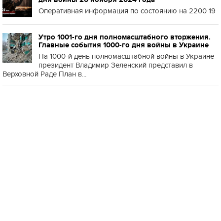
Оперативная информация по состоянию на 2200 19
Утро 1001-го дня полномасштабного вторжения.
Главные события 1000-го дня войны в Украине
На 1000-й день полномасштабной войны в Украине
президент Владимир Зеленский представил в
Верховной Раде План в...