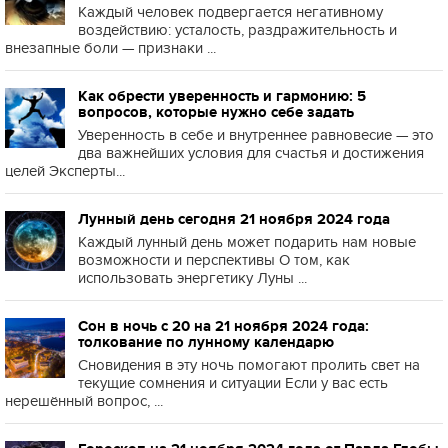
Каждый человек подвергается негативному
воздействию: усталость, раздражительность и
внезапные боли — признаки ...
Как обрести уверенность и гармонию: 5
вопросов, которые нужно себе задать
Уверенность в себе и внутреннее равновесие — это
два важнейших условия для счастья и достижения
целей Эксперты...
Лунный день сегодня 21 ноября 2024 года
Каждый лунный день может подарить нам новые
возможности и перспективы О том, как
использовать энергетику Луны ...
Сон в ночь с 20 на 21 ноября 2024 года:
толкование по лунному календарю
Сновидения в эту ночь помогают пролить свет на
текущие сомнения и ситуации Если у вас есть
нерешённый вопрос, ...