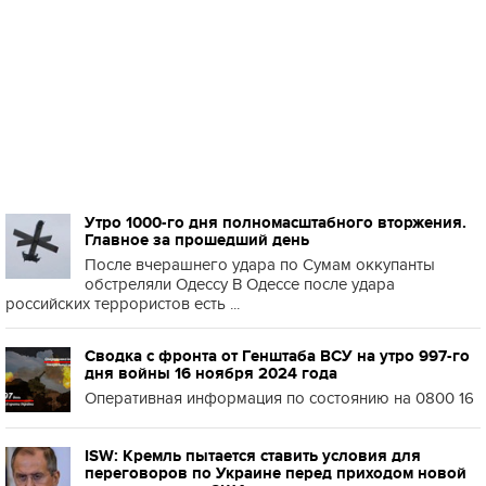
Утро 1000-го дня полномасштабного вторжения.
Главное за прошедший день
После вчерашнего удара по Сумам оккупанты
обстреляли Одессу В Одессе после удара
российских террористов есть ...
Сводка с фронта от Генштаба ВСУ на утро 997-го
дня войны 16 ноября 2024 года
Оперативная информация по состоянию на 0800 16
ISW: Кремль пытается ставить условия для
переговоров по Украине перед приходом новой