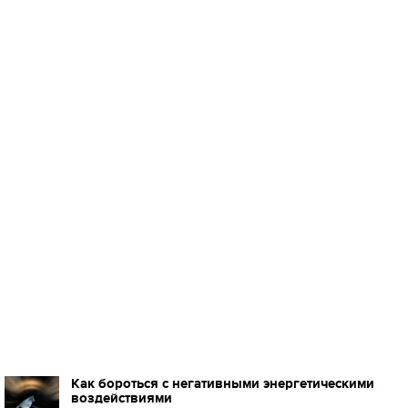
Как бороться с негативными энергетическими
воздействиями