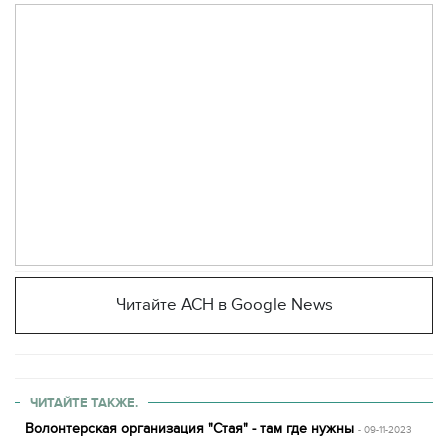
Читайте АСН в Google News
ЧИТАЙТЕ ТАКЖЕ.
Волонтерская организация "Стая" - там где нужны
- 09-11-2023