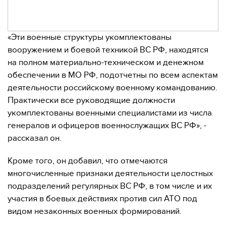
«Эти военные структуры укомплектованы
вооружением и боевой техникой ВС РФ, находятся
на полном материально-техническом и денежном
обеспечении в МО РФ, подотчетны по всем аспектам
деятельности российскому военному командованию.
Практически все руководящие должности
укомплектованы военными специалистами из числа
генералов и офицеров военнослужащих ВС РФ», -
рассказал он.
Кроме того, он добавил, что отмечаются
многочисленные признаки деятельности целостных
подразделений регулярных ВС РФ, в том числе и их
участия в боевых действиях против сил АТО под
видом незаконных военных формирований.