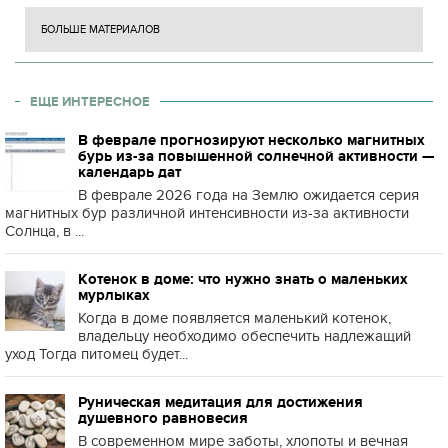
БОЛЬШЕ МАТЕРИАЛОВ
ЕЩЕ ИНТЕРЕСНОЕ
В феврале прогнозируют несколько магнитных
бурь из-за повышенной солнечной активности —
календарь дат
В феврале 2026 года на Землю ожидается серия
магнитных бур различной интенсивности из-за активности
Солнца, в ...
Котенок в доме: что нужно знать о маленьких
мурлыках
Когда в доме появляется маленький котенок,
владельцу необходимо обеспечить надлежащий
уход Тогда питомец будет...
Руническая медитация для достижения
душевного равновесия
В современном мире заботы, хлопоты и вечная