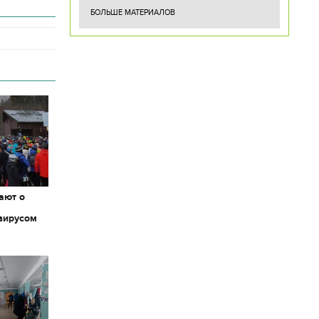
БОЛЬШЕ МАТЕРИАЛОВ
ают о
вирусом