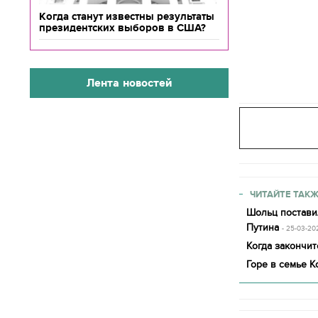
Когда станут известны результаты
президентских выборов в США?
Лента новостей
ЧИТАЙТЕ ТАКЖ
Шольц постави
Путина
- 25-03-20
Когда закончит
Горе в семье 