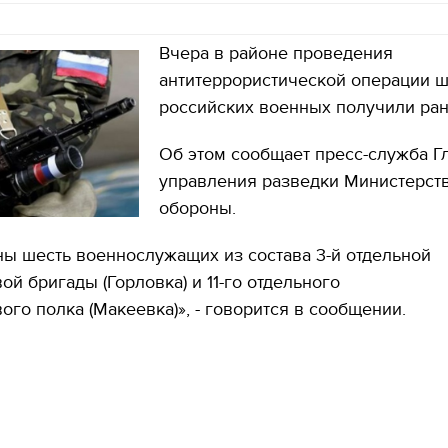
Вчера в районе проведения
антитеррористической операции 
российских военных получили ран
Об этом сообщает пресс-служба Г
управления разведки Министерст
обороны.
ны шесть военнослужащих из состава 3-й отдельной
ой бригады (Горловка) и 11-го отдельного
ого полка (Макеевка)», - говорится в сообщении.