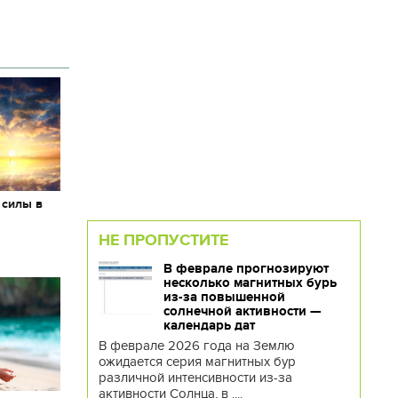
 силы в
НЕ ПРОПУСТИТЕ
В феврале прогнозируют
несколько магнитных бурь
из-за повышенной
солнечной активности —
календарь дат
В феврале 2026 года на Землю
ожидается серия магнитных бур
различной интенсивности из-за
активности Солнца, в ....