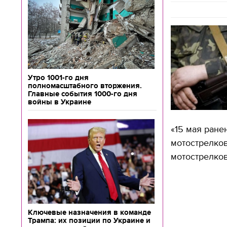
Утро 1001-го дня
полномасштабного вторжения.
Главные события 1000-го дня
войны в Украине
«15 мая ране
мотострелков
мотострелков
Ключевые назначения в команде
Трампа: их позиции по Украине и