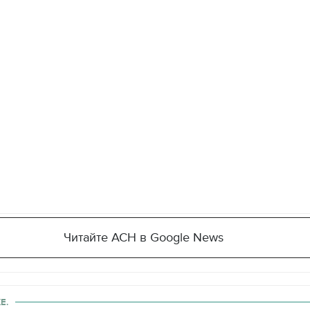
Читайте АСН в Google News
Е.