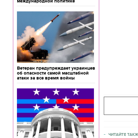
международной политике
Ветеран предупреждает украинцев
об опасности самой масштабной
атаки за все время войны
ЧИТАЙТЕ ТАКЖ