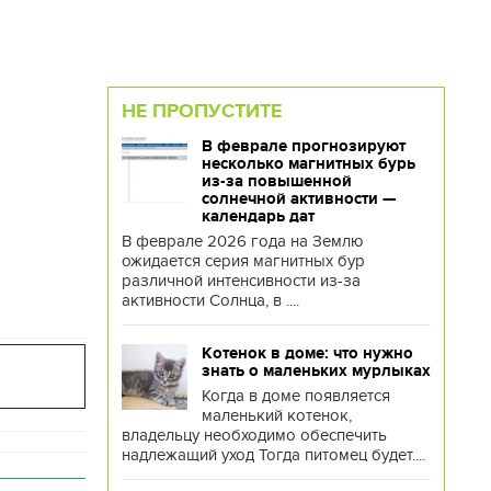
НЕ ПРОПУСТИТЕ
В феврале прогнозируют
несколько магнитных бурь
из-за повышенной
солнечной активности —
календарь дат
В феврале 2026 года на Землю
ожидается серия магнитных бур
различной интенсивности из-за
активности Солнца, в ....
Котенок в доме: что нужно
знать о маленьких мурлыках
Когда в доме появляется
маленький котенок,
владельцу необходимо обеспечить
надлежащий уход Тогда питомец будет....