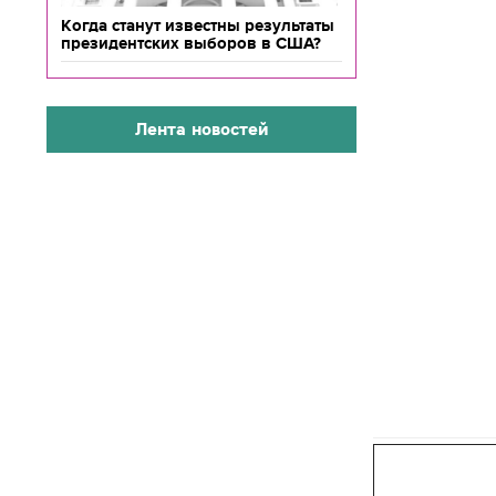
Когда станут известны результаты
президентских выборов в США?
Лента новостей