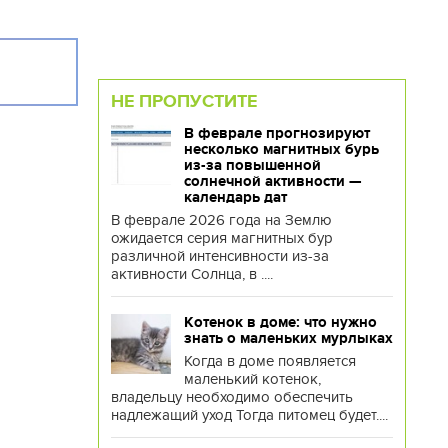
НЕ ПРОПУСТИТЕ
В феврале прогнозируют
несколько магнитных бурь
из-за повышенной
солнечной активности —
календарь дат
В феврале 2026 года на Землю
ожидается серия магнитных бур
различной интенсивности из-за
активности Солнца, в ....
Котенок в доме: что нужно
знать о маленьких мурлыках
Когда в доме появляется
маленький котенок,
владельцу необходимо обеспечить
надлежащий уход Тогда питомец будет....