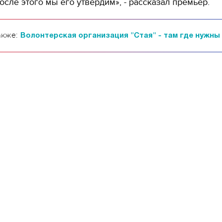
после этого мы его утвердим», - рассказал премьер.
акже:
Волонтерская организация "Стая" - там где нужны