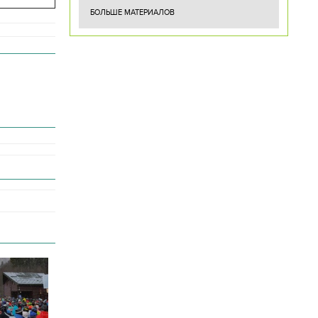
БОЛЬШЕ МАТЕРИАЛОВ