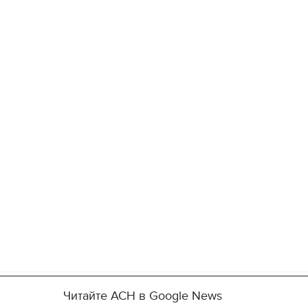
Читайте АСН в Google News