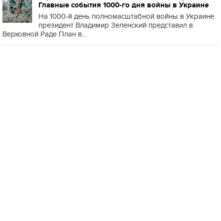
Главные события 1000-го дня войны в Украине
На 1000-й день полномасштабной войны в Украине
президент Владимир Зеленский представил в
Верховной Раде План в...