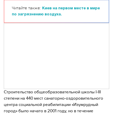
Читайте также:
Киев на первом месте в мире
по загрязнению воздуха.
Строительство общеобразовательной школы I-III
степени на 440 мест санаторно-оздоровительного
центра социальной реабилитации «Изумрудный
город» было начато в 2001 году, но в течение