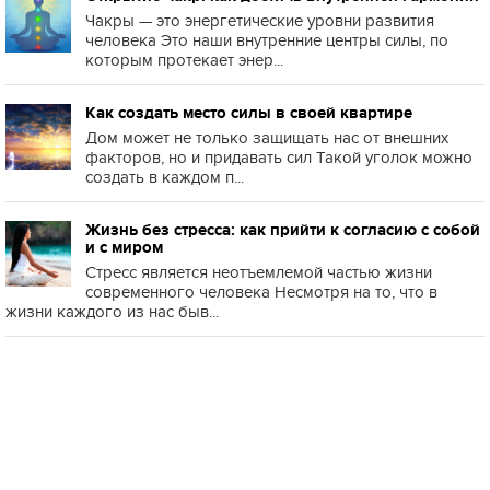
Чакры — это энергетические уровни развития
человека Это наши внутренние центры силы, по
которым протекает энер...
Как создать место силы в своей квартире
Дом может не только защищать нас от внешних
факторов, но и придавать сил Такой уголок можно
создать в каждом п...
Жизнь без стресса: как прийти к согласию с собой
и с миром
Стресс является неотъемлемой частью жизни
современного человека Несмотря на то, что в
жизни каждого из нас быв...