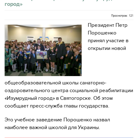
город»
Просмотров: 121
Президент Петр
Порошенко
принял участие в
открытии новой
общеобразовательной школы санаторно-
оздоровительного центра социальной реабилитации
«Изумрудный город» в Святогорске. Об этом
сообщает пресс-служба главы государства.
Это учебное заведение Порошенко назвал
наиболее важной школой для Украины.