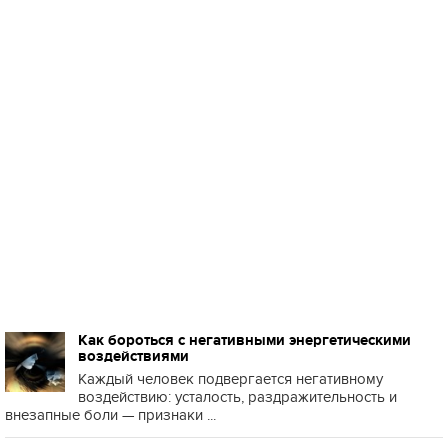
Как бороться с негативными энергетическими
воздействиями
Каждый человек подвергается негативному
воздействию: усталость, раздражительность и
внезапные боли — признаки ...