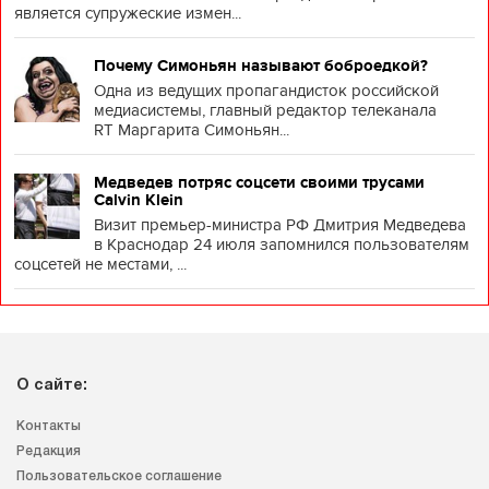
является супружеские измен...
Почему Симоньян называют боброедкой?
Одна из ведущих пропагандисток российской
медиасистемы, главный редактор телеканала
RT Маргарита Симоньян...
Медведев потряс соцсети своими трусами
Calvin Klein
Визит премьер-министра РФ Дмитрия Медведева
в Краснодар 24 июля запомнился пользователям
соцсетей не местами, ...
О сайте:
Контакты
Редакция
Пользовательское соглашение