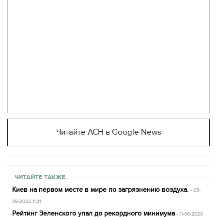
Читайте АСН в Google News
ЧИТАЙТЕ ТАКЖЕ.
Киев на первом месте в мире по загрязнению воздуха.
- 05-
09-2022 11:21
Рейтинг Зеленского упал до рекордного минимума
- 11-06-2020