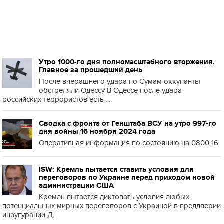
Утро 1000-го дня полномасштабного вторжения.
Главное за прошедший день
После вчерашнего удара по Сумам оккупанты
обстреляли Одессу В Одессе после удара
российских террористов есть ...
Сводка с фронта от Генштаба ВСУ на утро 997-го
дня войны 16 ноября 2024 года
Оперативная информация по состоянию на 0800 16
ISW: Кремль пытается ставить условия для
переговоров по Украине перед приходом новой
администрации США
Кремль пытается диктовать условия любых
потенциальных мирных переговоров с Украиной в преддверии
инаугурации Д...