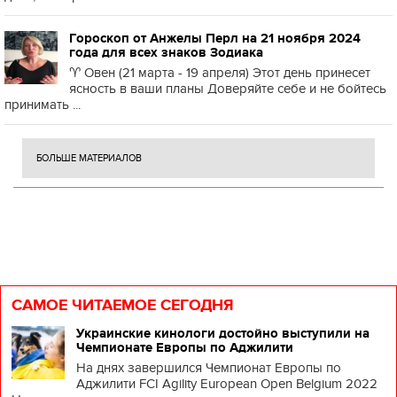
Гороскоп от Анжелы Перл на 21 ноября 2024
года для всех знаков Зодиака
♈️ Овен (21 марта - 19 апреля) Этот день принесет
ясность в ваши планы Доверяйте себе и не бойтесь
принимать ...
БОЛЬШЕ МАТЕРИАЛОВ
САМОЕ ЧИТАЕМОЕ СЕГОДНЯ
Украинские кинологи достойно выступили на
Чемпионате Европы по Аджилити
На днях завершился Чемпионат Европы по
Аджилити FCI Agility European Open Belgium 2022