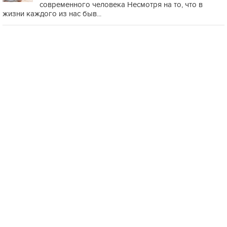
современного человека Несмотря на то, что в
жизни каждого из нас быв...