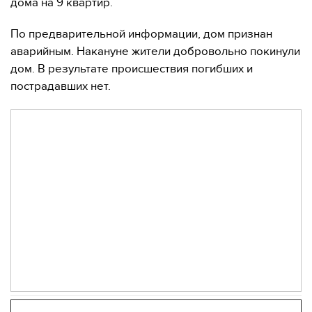
дома на 9 квартир.
По предварительной информации, дом признан
аварийным. Накануне жители добровольно покинули
дом. В результате происшествия погибших и
пострадавших нет.