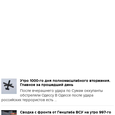
Утро 1000-го дня полномасштабного вторжения.
Главное за прошедший день
После вчерашнего удара по Сумам оккупанты
обстреляли Одессу В Одессе после удара
российских террористов есть ...
Сводка с фронта от Генштаба ВСУ на утро 997-го