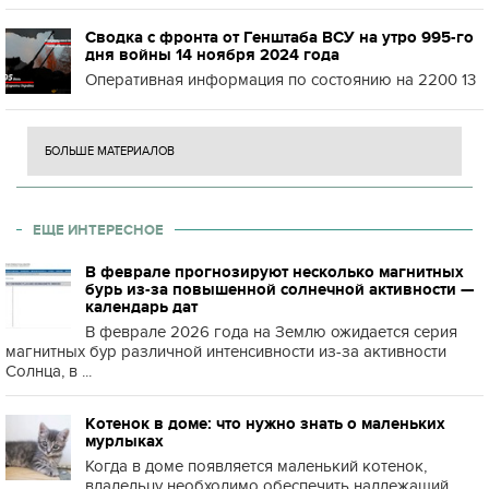
Сводка с фронта от Генштаба ВСУ на утро 995-го
дня войны 14 ноября 2024 года
Оперативная информация по состоянию на 2200 13
БОЛЬШЕ МАТЕРИАЛОВ
ЕЩЕ ИНТЕРЕСНОЕ
В феврале прогнозируют несколько магнитных
бурь из-за повышенной солнечной активности —
календарь дат
В феврале 2026 года на Землю ожидается серия
магнитных бур различной интенсивности из-за активности
Солнца, в ...
Котенок в доме: что нужно знать о маленьких
мурлыках
Когда в доме появляется маленький котенок,
владельцу необходимо обеспечить надлежащий