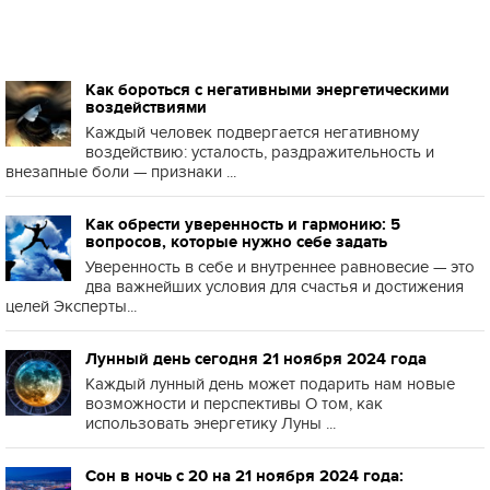
Как бороться с негативными энергетическими
воздействиями
Каждый человек подвергается негативному
воздействию: усталость, раздражительность и
внезапные боли — признаки ...
Как обрести уверенность и гармонию: 5
вопросов, которые нужно себе задать
Уверенность в себе и внутреннее равновесие — это
два важнейших условия для счастья и достижения
целей Эксперты...
Лунный день сегодня 21 ноября 2024 года
Каждый лунный день может подарить нам новые
возможности и перспективы О том, как
использовать энергетику Луны ...
Сон в ночь с 20 на 21 ноября 2024 года: