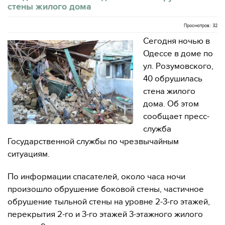
стены жилого дома
Просмотров: 32
Сегодня ночью в
Одессе в доме по
ул. Розумовского,
40 обрушилась
стена жилого
дома. Об этом
сообщает пресс-
служба
Государственной службы по чрезвычайным
ситуациям.
По информации спасателей, около часа ночи
произошло обрушение боковой стены, частичное
обрушение тыльной стены на уровне 2-3-го этажей,
перекрытия 2-го и 3-го этажей 3-этажного жилого