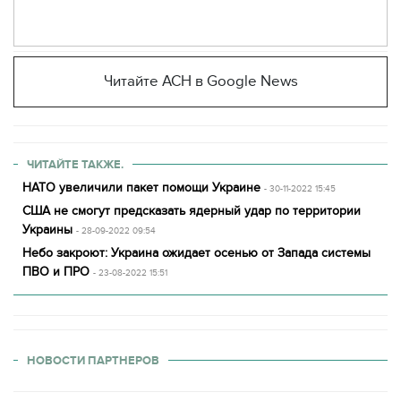
Читайте АСН в Google News
ЧИТАЙТЕ ТАКЖЕ.
НАТО увеличили пакет помощи Украине
- 30-11-2022 15:45
США не смогут предсказать ядерный удар по территории
Украины
- 28-09-2022 09:54
Небо закроют: Украина ожидает осенью от Запада системы
ПВО и ПРО
- 23-08-2022 15:51
НОВОСТИ ПАРТНЕРОВ