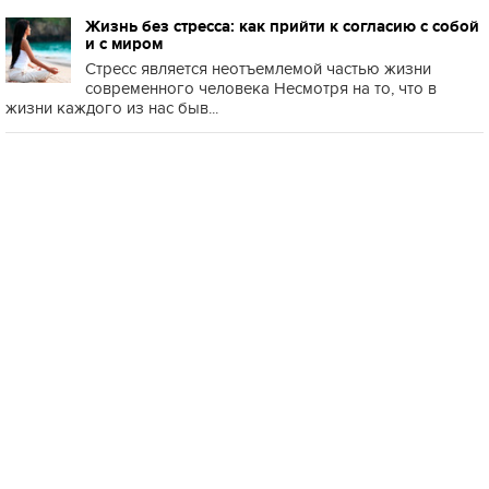
Жизнь без стресса: как прийти к согласию с собой
и с миром
Стресс является неотъемлемой частью жизни
современного человека Несмотря на то, что в
жизни каждого из нас быв...