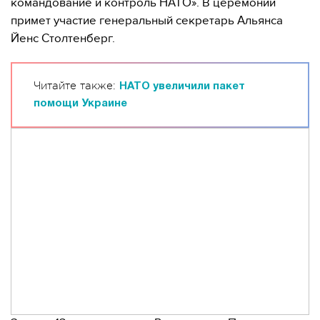
командование и контроль НАТО». В церемонии
примет участие генеральный секретарь Альянса
Йенс Столтенберг.
Читайте также:
НАТО увеличили пакет
помощи Украине