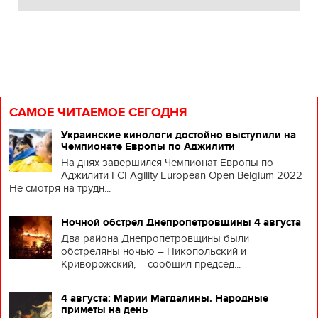
САМОЕ ЧИТАЕМОЕ СЕГОДНЯ
Украинские кинологи достойно выступили на
Чемпионате Европы по Аджилити
На днях завершился Чемпионат Европы по
Аджилити FCI Agility European Open Belgium 2022
Не смотря на трудн...
Ночной обстрел Днепропетровщины 4 августа
Два района Днепропетровщины были
обстреляны ночью – Никопольский и
Криворожский, – сообщил председ...
4 августа: Марии Магдалины. Народные
приметы на день