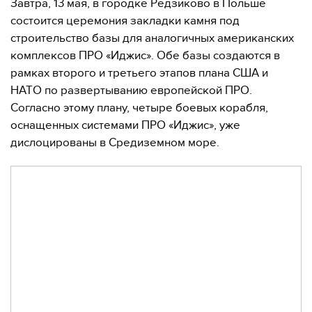
Завтра, 13 мая, в городке Редзиково в Польше
состоится церемония закладки камня под
строительство базы для аналогичных американских
комплексов ПРО «Иджис». Обе базы создаются в
рамках второго и третьего этапов плана США и
НАТО по развертыванию европейской ПРО.
Согласно этому плану, четыре боевых корабля,
оснащенных системами ПРО «Иджис», уже
дислоцированы в Средиземном море.