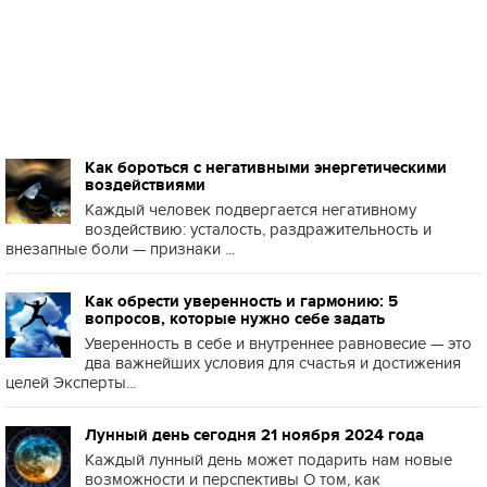
Как бороться с негативными энергетическими
воздействиями
Каждый человек подвергается негативному
воздействию: усталость, раздражительность и
внезапные боли — признаки ...
Как обрести уверенность и гармонию: 5
вопросов, которые нужно себе задать
Уверенность в себе и внутреннее равновесие — это
два важнейших условия для счастья и достижения
целей Эксперты...
Лунный день сегодня 21 ноября 2024 года
Каждый лунный день может подарить нам новые
возможности и перспективы О том, как