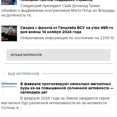
Следующий президент США Дональд Трамп
объявил о выдвижении конгрессмена Мэтта Гетца из Флориды
на должность ге...
Сводка с фронта от Генштаба ВСУ на утро 995-го
дня войны 14 ноября 2024 года
Оперативная информация по состоянию на 2200 13
БОЛЬШЕ МАТЕРИАЛОВ
ЕЩЕ ИНТЕРЕСНОЕ
В феврале прогнозируют несколько магнитных
бурь из-за повышенной солнечной активности —
календарь дат
В феврале 2026 года на Землю ожидается серия
магнитных бур различной интенсивности из-за активности
Солнца, в ...