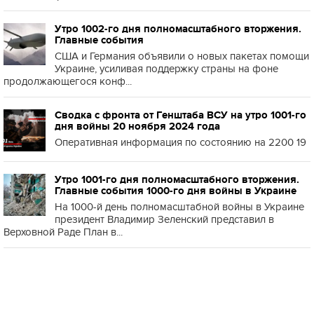
Утро 1002-го дня полномасштабного вторжения.
Главные события
США и Германия объявили о новых пакетах помощи
Украине, усиливая поддержку страны на фоне
продолжающегося конф...
Сводка с фронта от Генштаба ВСУ на утро 1001-го
дня войны 20 ноября 2024 года
Оперативная информация по состоянию на 2200 19
Утро 1001-го дня полномасштабного вторжения.
Главные события 1000-го дня войны в Украине
На 1000-й день полномасштабной войны в Украине
президент Владимир Зеленский представил в
Верховной Раде План в...