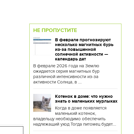
НЕ ПРОПУСТИТЕ
В феврале прогнозируют
несколько магнитных бурь
из-за повышенной
солнечной активности —
календарь дат
В феврале 2026 года на Землю
ожидается серия магнитных бур
различной интенсивности из-за
активности Солнца, в ....
Котенок в доме: что нужно
знать о маленьких мурлыках
Когда в доме появляется
маленький котенок,
владельцу необходимо обеспечить
надлежащий уход Тогда питомец будет....