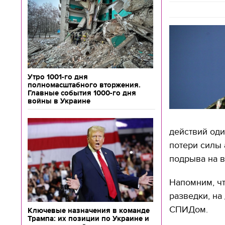
Утро 1001-го дня
полномасштабного вторжения.
Главные события 1000-го дня
войны в Украине
действий оди
потери силы 
подрыва на в
Напомним, чт
разведки, на
СПИДом.
Ключевые назначения в команде
Трампа: их позиции по Украине и