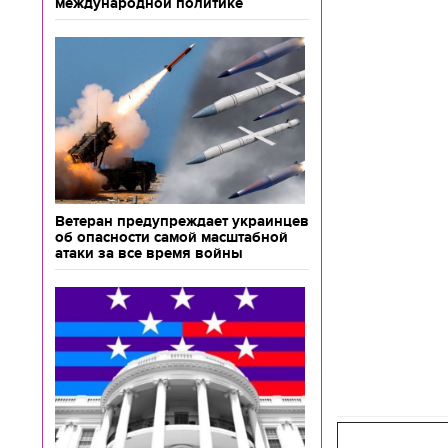
международной политике
Ветеран предупреждает украинцев
об опасности самой масштабной
атаки за все время войны