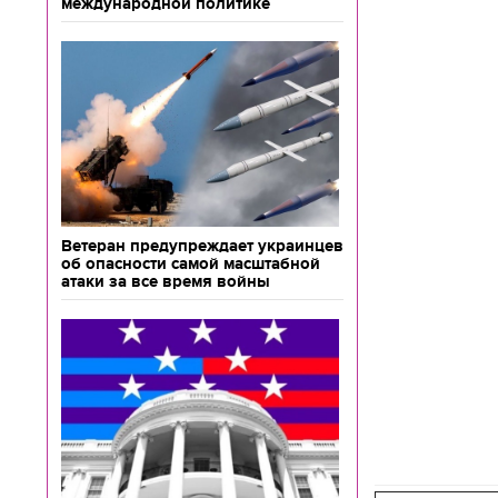
международной политике
Ветеран предупреждает украинцев
об опасности самой масштабной
атаки за все время войны