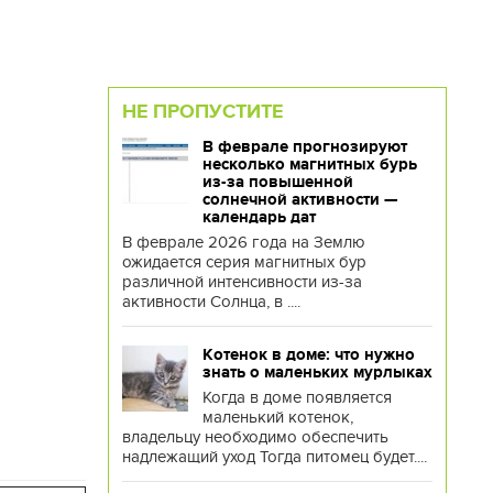
НЕ ПРОПУСТИТЕ
В феврале прогнозируют
несколько магнитных бурь
из-за повышенной
солнечной активности —
календарь дат
В феврале 2026 года на Землю
ожидается серия магнитных бур
различной интенсивности из-за
активности Солнца, в ....
Котенок в доме: что нужно
знать о маленьких мурлыках
Когда в доме появляется
маленький котенок,
владельцу необходимо обеспечить
надлежащий уход Тогда питомец будет....