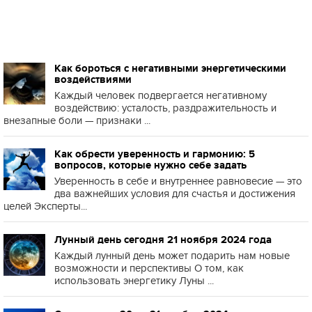
Как бороться с негативными энергетическими
воздействиями
Каждый человек подвергается негативному
воздействию: усталость, раздражительность и
внезапные боли — признаки ...
Как обрести уверенность и гармонию: 5
вопросов, которые нужно себе задать
Уверенность в себе и внутреннее равновесие — это
два важнейших условия для счастья и достижения
целей Эксперты...
Лунный день сегодня 21 ноября 2024 года
Каждый лунный день может подарить нам новые
возможности и перспективы О том, как
использовать энергетику Луны ...