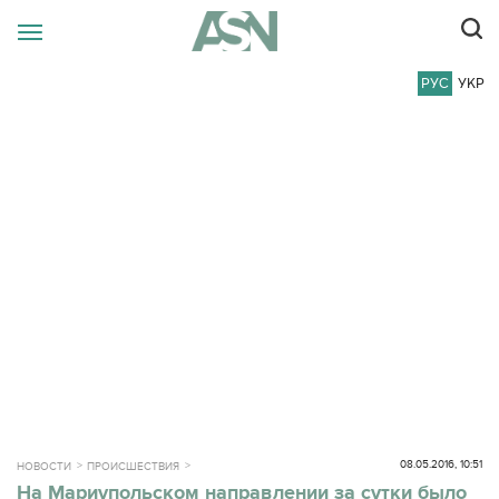
РУС
УКР
08.05.2016, 10:51
НОВОСТИ
ПРОИСШЕСТВИЯ
На Мариупольском направлении за сутки было