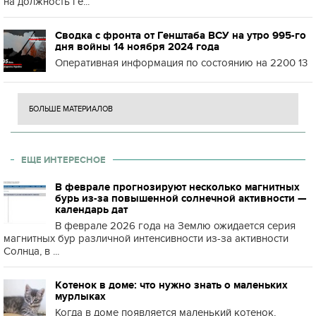
на должность ге...
Сводка с фронта от Генштаба ВСУ на утро 995-го
дня войны 14 ноября 2024 года
Оперативная информация по состоянию на 2200 13
БОЛЬШЕ МАТЕРИАЛОВ
ЕЩЕ ИНТЕРЕСНОЕ
В феврале прогнозируют несколько магнитных
бурь из-за повышенной солнечной активности —
календарь дат
В феврале 2026 года на Землю ожидается серия
магнитных бур различной интенсивности из-за активности
Солнца, в ...
Котенок в доме: что нужно знать о маленьких
мурлыках
Когда в доме появляется маленький котенок,