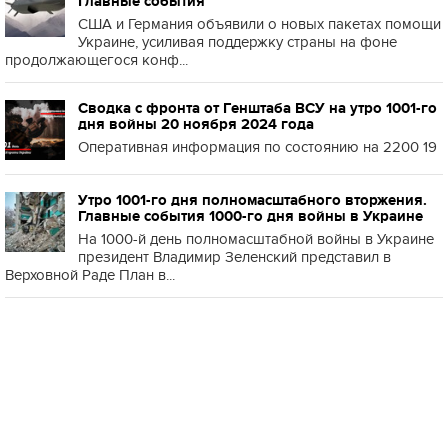
Главные события
США и Германия объявили о новых пакетах помощи
Украине, усиливая поддержку страны на фоне
продолжающегося конф...
Сводка с фронта от Генштаба ВСУ на утро 1001-го
дня войны 20 ноября 2024 года
Оперативная информация по состоянию на 2200 19
Утро 1001-го дня полномасштабного вторжения.
Главные события 1000-го дня войны в Украине
На 1000-й день полномасштабной войны в Украине
президент Владимир Зеленский представил в
Верховной Раде План в...