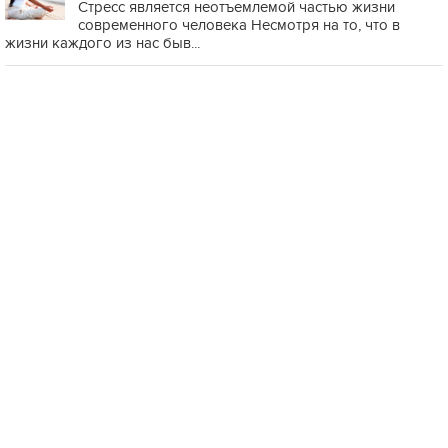
Стресс является неотъемлемой частью жизни
современного человека Несмотря на то, что в
жизни каждого из нас быв...