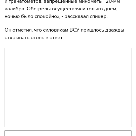
и гранатометов, запрещенные минометы 120-мм
калибра. Обстрелы осуществляли только днем,
ночью было спокойно», - рассказал спикер.
Он отметил, что силовикам ВСУ пришлось дважды
открывать огонь в ответ.