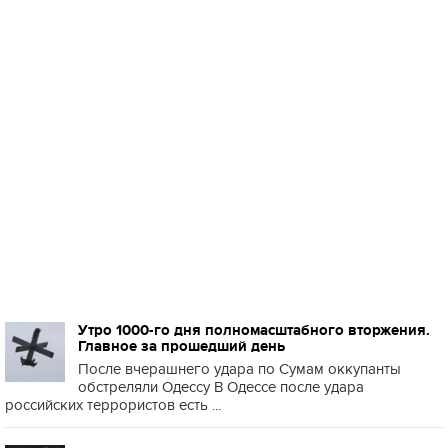
Утро 1000-го дня полномасштабного вторжения.
Главное за прошедший день
После вчерашнего удара по Сумам оккупанты
обстреляли Одессу В Одессе после удара
российских террористов есть ...