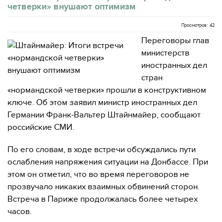
четверки» внушают оптимизм
Просмотров: 42
Переговоры глав
министерств
иностранных дел
стран
«нормандской четверки» прошли в конструктивном
ключе. Об этом заявил министр иностранных дел
Германии Франк-Вальтер Штайнмайер, сообщают
российские СМИ.
По его словам, в ходе встречи обсуждались пути
ослабления напряжения ситуации на Донбассе. При
этом он отметил, что во время переговоров не
прозвучало никаких взаимных обвинений сторон.
Встреча в Париже продолжалась более четырех
часов.