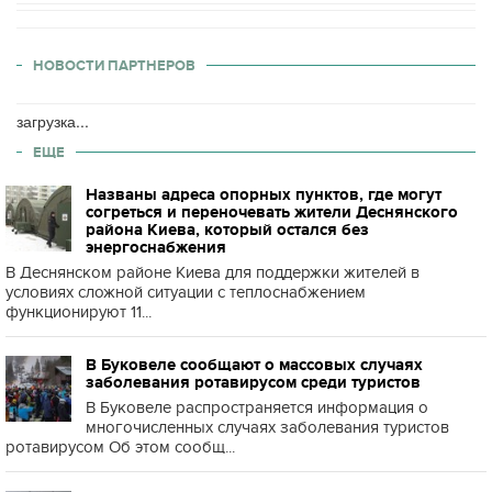
НОВОСТИ ПАРТНЕРОВ
загрузка...
ЕЩЕ
Названы адреса опорных пунктов, где могут
согреться и переночевать жители Деснянского
района Киева, который остался без
энергоснабжения
В Деснянском районе Киева для поддержки жителей в
условиях сложной ситуации с теплоснабжением
функционируют 11...
В Буковеле сообщают о массовых случаях
заболевания ротавирусом среди туристов
В Буковеле распространяется информация о
многочисленных случаях заболевания туристов
ротавирусом Об этом сообщ...