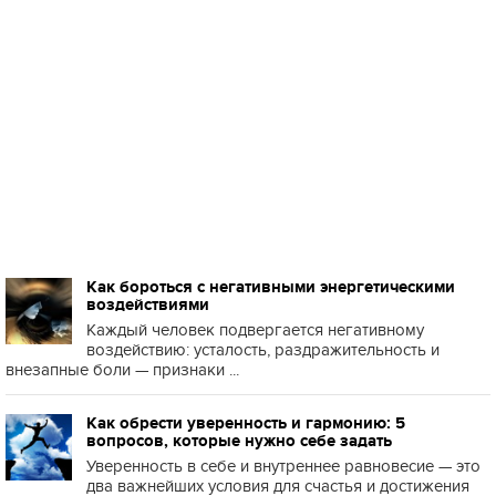
Как бороться с негативными энергетическими
воздействиями
Каждый человек подвергается негативному
воздействию: усталость, раздражительность и
внезапные боли — признаки ...
Как обрести уверенность и гармонию: 5
вопросов, которые нужно себе задать
Уверенность в себе и внутреннее равновесие — это
два важнейших условия для счастья и достижения