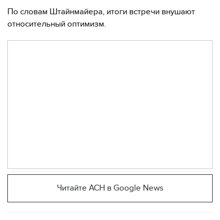
По словам Штайнмайера, итоги встречи внушают
относительный оптимизм.
Читайте АСН в Google News