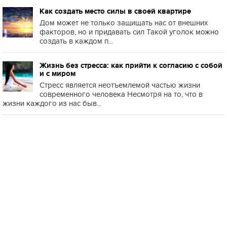
Как создать место силы в своей квартире
Дом может не только защищать нас от внешних
факторов, но и придавать сил Такой уголок можно
создать в каждом п...
Жизнь без стресса: как прийти к согласию с собой
и с миром
Стресс является неотъемлемой частью жизни
современного человека Несмотря на то, что в
жизни каждого из нас быв...