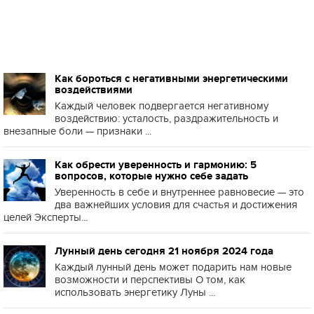
Как бороться с негативными энергетическими
воздействиями
Каждый человек подвергается негативному
воздействию: усталость, раздражительность и
внезапные боли — признаки ...
Как обрести уверенность и гармонию: 5
вопросов, которые нужно себе задать
Уверенность в себе и внутреннее равновесие — это
два важнейших условия для счастья и достижения
целей Эксперты...
Лунный день сегодня 21 ноября 2024 года
Каждый лунный день может подарить нам новые
возможности и перспективы О том, как
использовать энергетику Луны ...