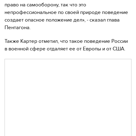
право на самооборону, так что это
непрофессиональное по своей природе поведение
создает опасное положение дел», - сказал глава
Пентагона.
Также Картер отметил, что такое поведение России
в военной сфере отдаляет ее от Европы и от США.