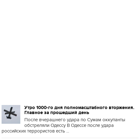
Утро 1000-го дня полномасштабного вторжения.
Главное за прошедший день
После вчерашнего удара по Сумам оккупанты
обстреляли Одессу В Одессе после удара
российских террористов есть ...