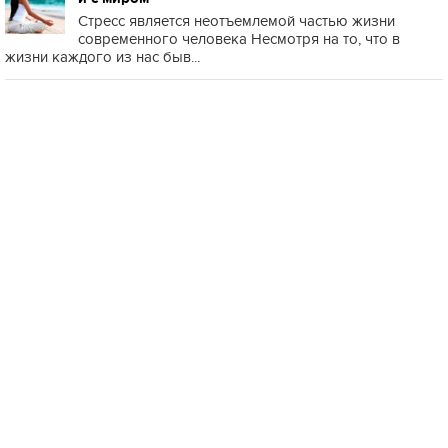
Стресс является неотъемлемой частью жизни
современного человека Несмотря на то, что в
жизни каждого из нас быв...