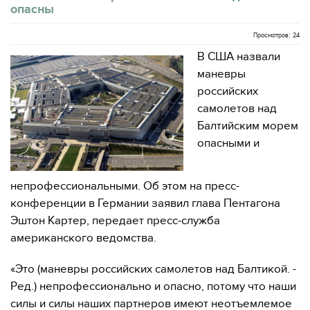
опасны
Просмотров: 24
В США назвали
маневры
российских
самолетов над
Балтийским морем
опасными и
непрофессиональными. Об этом на пресс-
конференции в Германии заявил глава Пентагона
Эштон Картер, передает пресс-служба
американского ведомства.
«Это (маневры российских самолетов над Балтикой. -
Ред.) непрофессионально и опасно, потому что наши
силы и силы наших партнеров имеют неотъемлемое