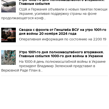
Главные события
США и Германия объявили о новых пакетах помощи
Украине, усиливая поддержку страны на фоне
продолжающегося конф...
Сводка с фронта от Генштаба ВСУ на утро 1001-го
дня войны 20 ноября 2024 года
Оперативная информация по состоянию на 2200 19
Утро 1001-го дня полномасштабного вторжения.
Главные события 1000-го дня войны в Украине
На 1000-й день полномасштабной войны в Украине
президент Владимир Зеленский представил в
Верховной Раде План в...