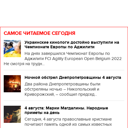
САМОЕ ЧИТАЕМОЕ СЕГОДНЯ
Украинские кинологи достойно выступили на
Чемпионате Европы по Аджилити
На днях завершился Чемпионат Европы по
Аджилити FCI Agility European Open Belgium 2022
Не смотря на трудн...
Ночной обстрел Днепропетровщины 4 августа
Два района Днепропетровщины были
обстреляны ночью – Никопольский и
Криворожский, – сообщил председ...
4 августа: Марии Магдалины. Народные
приметы на день
Сегодня, 4 августа православные христиане
почитают память одной из самых известных