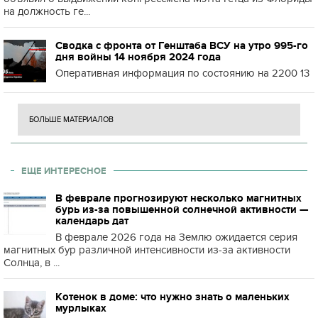
на должность ге...
Сводка с фронта от Генштаба ВСУ на утро 995-го
дня войны 14 ноября 2024 года
Оперативная информация по состоянию на 2200 13
БОЛЬШЕ МАТЕРИАЛОВ
ЕЩЕ ИНТЕРЕСНОЕ
В феврале прогнозируют несколько магнитных
бурь из-за повышенной солнечной активности —
календарь дат
В феврале 2026 года на Землю ожидается серия
магнитных бур различной интенсивности из-за активности
Солнца, в ...
Котенок в доме: что нужно знать о маленьких
мурлыках